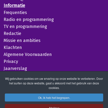
Informatie
Frequenties
Radio en programmering
TV en programmering
Redactie
Missie en ambities
Klachten
Algemene Voorwaarden
Privacy
Jaarverslag
Wij gebruiken cookies om uw ervaring op onze website te verbeteren. Door
het surfen op deze website, gaat u akkoord met het gebruik van deze
cookies.
Ok, ik heb het begrepen.
Afwijzen