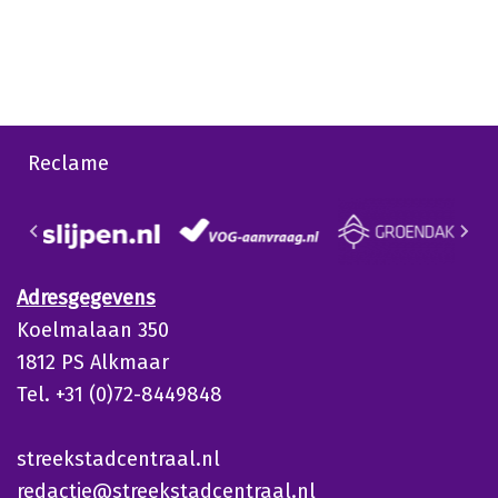
Reclame
Adresgegevens
Koelmalaan 350
1812 PS Alkmaar
Tel. +31 (0)72-8449848
streekstadcentraal.nl
redactie@streekstadcentraal.nl