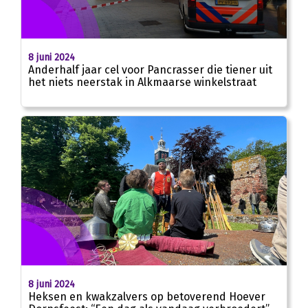
8 juni 2024
Anderhalf jaar cel voor Pancrasser die tiener uit
het niets neerstak in Alkmaarse winkelstraat
8 juni 2024
Heksen en kwakzalvers op betoverend Hoever