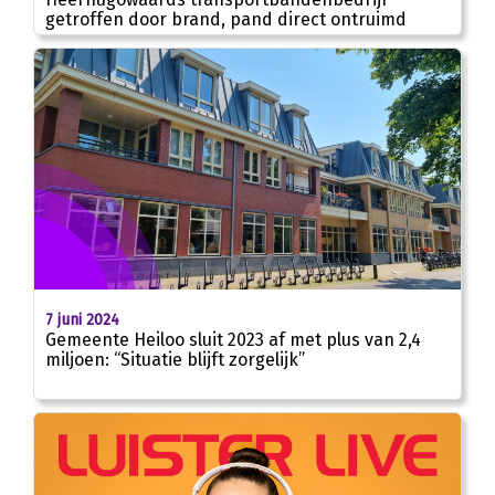
getroffen door brand, pand direct ontruimd
7 juni 2024
Gemeente Heiloo sluit 2023 af met plus van 2,4
miljoen: “Situatie blijft zorgelijk”