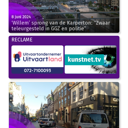
8 juni 2024
‘Willem’ sprong van de Karperton: “Zwaar
teleurgesteld in GGZ en politie”
RECLAME