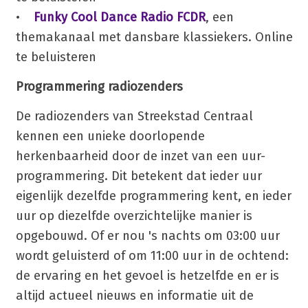
•
Funky Cool Dance Radio FCDR
, een
themakanaal met dansbare klassiekers. Online
te beluisteren
Programmering radiozenders
De radiozenders van Streekstad Centraal
kennen een unieke doorlopende
herkenbaarheid door de inzet van een uur-
programmering. Dit betekent dat ieder uur
eigenlijk dezelfde programmering kent, en ieder
uur op diezelfde overzichtelijke manier is
opgebouwd. Of er nou 's nachts om 03:00 uur
wordt geluisterd of om 11:00 uur in de ochtend:
de ervaring en het gevoel is hetzelfde en er is
altijd actueel nieuws en informatie uit de