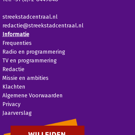
streekstadcentraal.nl
redactie@streekstadcentraal.nl
Informatie
Frequenties
Radio en programmering
TV en programmering
Redactie
Missie en ambities
Klachten
Algemene Voorwaarden
Privacy
Jaarverslag