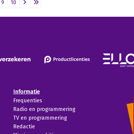
9
10
Informatie
Frequenties
Radio en programmering
TV en programmering
Redactie