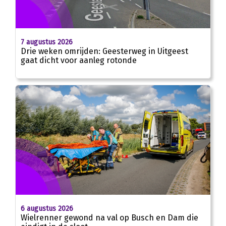
7 augustus 2026
Drie weken omrijden: Geesterweg in Uitgeest
gaat dicht voor aanleg rotonde
6 augustus 2026
Wielrenner gewond na val op Busch en Dam die