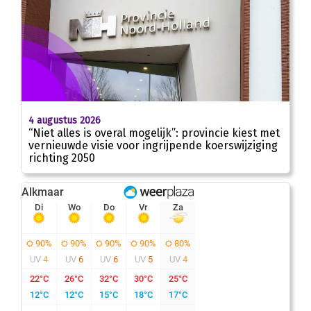
4 augustus 2026
“Niet alles is overal mogelijk”: provincie kiest met
vernieuwde visie voor ingrijpende koerswijziging
richting 2050