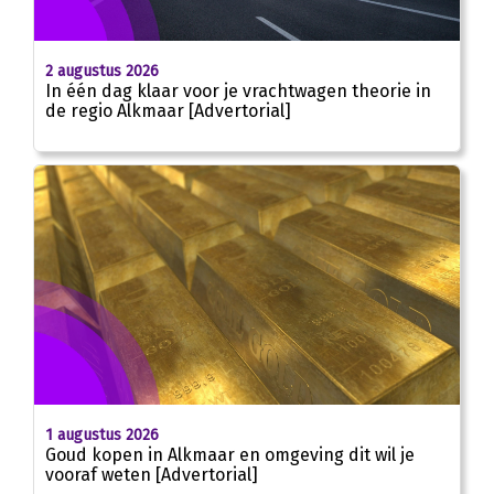
2 augustus 2026
In één dag klaar voor je vrachtwagen theorie in
de regio Alkmaar [Advertorial]
1 augustus 2026
Goud kopen in Alkmaar en omgeving dit wil je
vooraf weten [Advertorial]