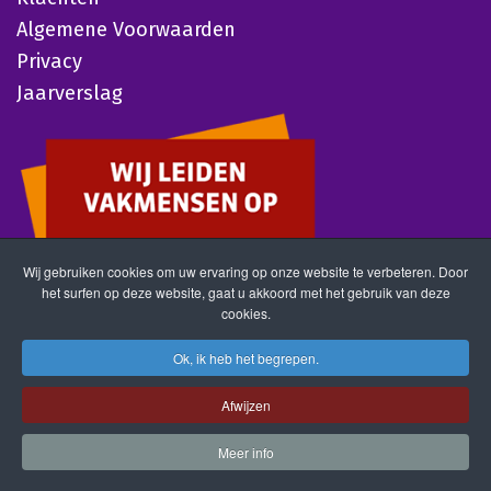
Algemene Voorwaarden
Privacy
Jaarverslag
Wij gebruiken cookies om uw ervaring op onze website te verbeteren. Door
het surfen op deze website, gaat u akkoord met het gebruik van deze
cookies.
Ok, ik heb het begrepen.
Afwijzen
Meer info