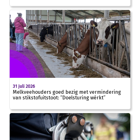
31 juli 2026
Melkveehouders goed bezig met vermindering
van stikstofuitstoot: “Doelsturing wérkt”