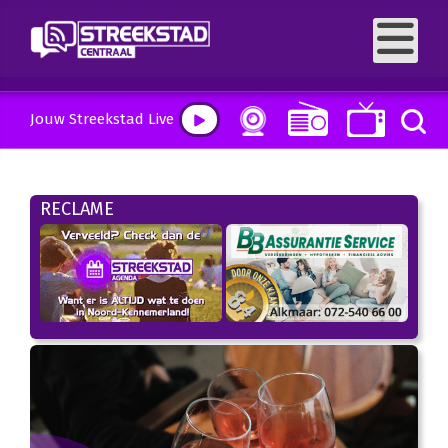
Jouw Streekstad Live
RECLAME