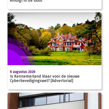
eindigt in de sloot
6 augustus 2026
Is Kennemerland klaar voor de nieuwe
Cyberbeveiligingswet? [Advertorial]