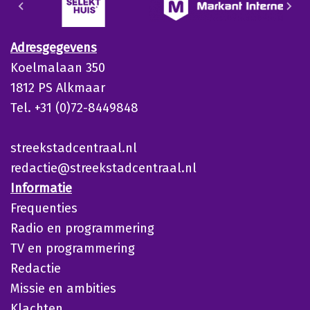
Adresgegevens
Koelmalaan 350
1812 PS Alkmaar
Tel. +31 (0)72-8449848
streekstadcentraal.nl
redactie@streekstadcentraal.nl
Informatie
Frequenties
Radio en programmering
TV en programmering
Redactie
Missie en ambities
Klachten