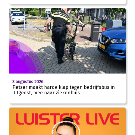
3 augustus 2026
Fietser maakt harde klap tegen bedrijfsbus in
Uitgeest, mee naar ziekenhuis