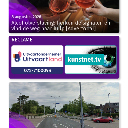
8 augustus 2026
Alcoholverslaving: herken de signalen en
vind de weg naar hulp [Advertorial]
RECLAME