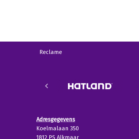
Reclame
Adresgegevens
Koelmalaan 350
1812 PS Alkmaar