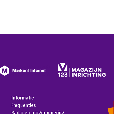
Informatie
Frequenties
Radio en programmering