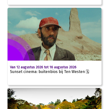
Van 12 augustus 2026 tot 16 augustus 2026
Sunset cinema: buitenbios bij Ten Westen 🗓