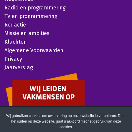
Radio en programmering
TV en programmering
Redactie
Missie en ambities
Klachten
Algemene Voorwaarden
Privacy
Jaarverslag
Wij gebruiken cookies om uw ervaring op onze website te verbeteren. Door
het surfen op deze website, gaat u akkoord met het gebruik van deze
cookies.