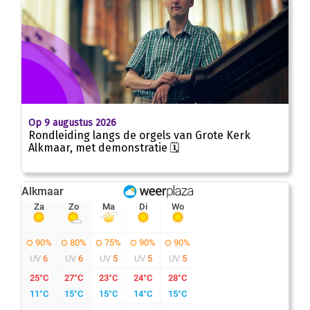
Op 9 augustus 2026
Rondleiding langs de orgels van Grote Kerk
Alkmaar, met demonstratie 🗓