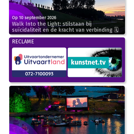
Op 10 september 2026
Walk Into the Light: stilstaan bij
suïcidaliteit en de kracht van verbinding 🗓
RECLAME