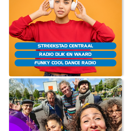
STREEKSTAD CENTRAAL
RADIO DIJK EN WAARD
FUNKY COOL DANCE RADIO