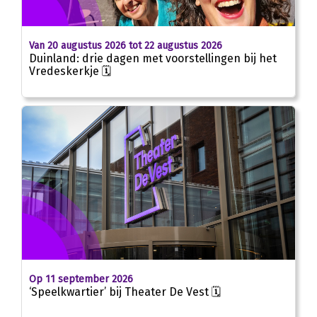
Van 20 augustus 2026 tot 22 augustus 2026
Duinland: drie dagen met voorstellingen bij het
Vredeskerkje 🗓
Op 11 september 2026
‘Speelkwartier’ bij Theater De Vest 🗓