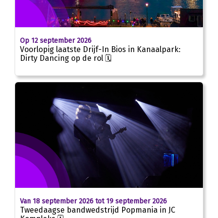
Op 12 september 2026
Voorlopig laatste Drijf-In Bios in Kanaalpark:
Dirty Dancing op de rol 🗓
Van 18 september 2026 tot 19 september 2026
Tweedaagse bandwedstrijd Popmania in JC