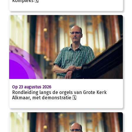
Kompleks 🗓
Op 23 augustus 2026
Rondleiding langs de orgels van Grote Kerk
Alkmaar, met demonstratie 🗓