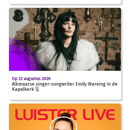
Op 22 augustus 2026
Alkmaarse singer-songwriter Emily Wareing in de
Kapelkerk 🗓