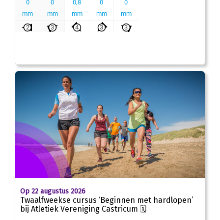
Op 22 augustus 2026
Twaalfweekse cursus ‘Beginnen met hardlopen’
bij Atletiek Vereniging Castricum 🗓