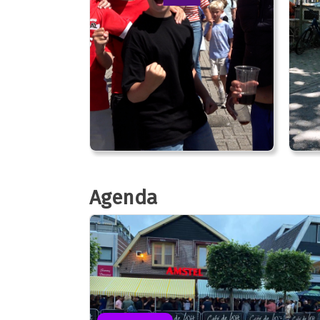
Agenda