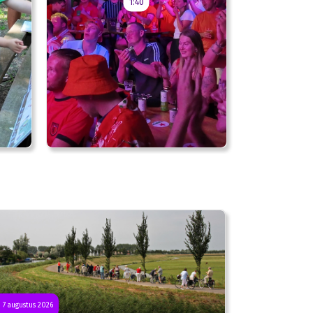
1:40
 7 augustus 2026