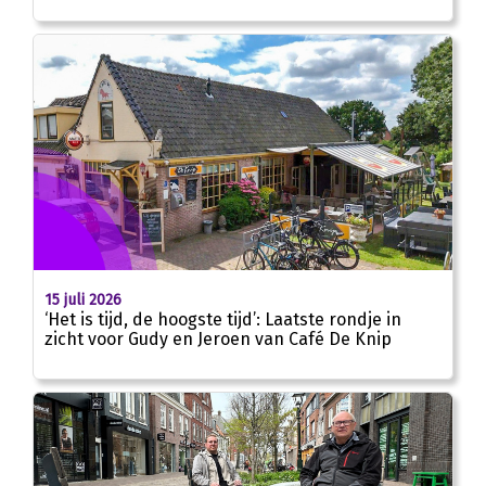
15 juli 2026
‘Het is tijd, de hoogste tijd’: Laatste rondje in
zicht voor Gudy en Jeroen van Café De Knip