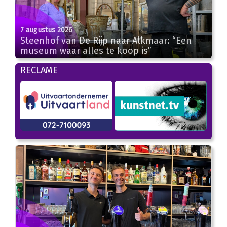
7 augustus 2026
Steenhof van De Rijp naar Alkmaar: “Een
museum waar alles te koop is”
RECLAME