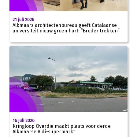
21 juli 2026
Alkmaars architectenbureau geeft Catalaanse
universiteit nieuw groen hart: “Breder trekken”
16 juli 2026
Kringloop Overdie maakt plaats voor derde
Alkmaarse Aldi-supermarkt