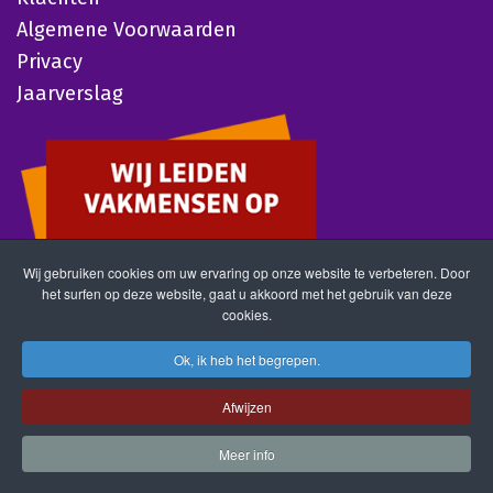
Algemene Voorwaarden
Privacy
Jaarverslag
Wij gebruiken cookies om uw ervaring op onze website te verbeteren. Door
het surfen op deze website, gaat u akkoord met het gebruik van deze
cookies.
Ok, ik heb het begrepen.
Afwijzen
Meer info