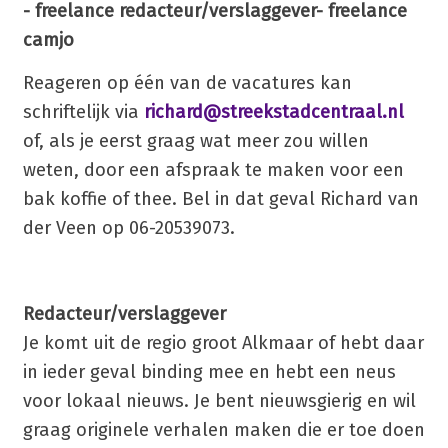
- freelance redacteur/verslaggever
- freelance
camjo
Reageren op één van de vacatures kan
schriftelijk via
richard@streekstadcentraal.nl
of, als je eerst graag wat meer zou willen
weten, door een afspraak te maken voor een
bak koffie of thee. Bel in dat geval Richard van
der Veen op 06-20539073.
Redacteur/verslaggever
Je komt uit de regio groot Alkmaar of hebt daar
in ieder geval binding mee en hebt een neus
voor lokaal nieuws. Je bent nieuwsgierig en wil
graag originele verhalen maken die er toe doen