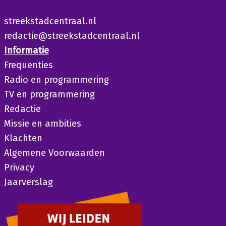
streekstadcentraal.nl
redactie@streekstadcentraal.nl
Informatie
Frequenties
Radio en programmering
TV en programmering
Redactie
Missie en ambities
Klachten
Algemene Voorwaarden
Privacy
Jaarverslag