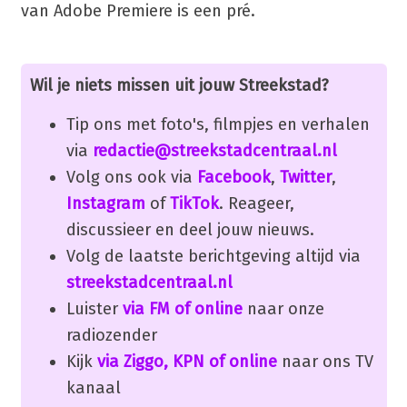
van Adobe Premiere is een pré.
Wil je niets missen uit jouw Streekstad?
Tip ons met foto's, filmpjes en verhalen
via
redactie@streekstadcentraal.nl
Volg ons ook via
Facebook
,
Twitter
,
Instagram
of
TikTok
. Reageer,
discussieer en deel jouw nieuws.
Volg de laatste berichtgeving altijd via
streekstadcentraal.nl
Luister
via FM of online
naar onze
radiozender
Kijk
via Ziggo, KPN of online
naar ons TV
kanaal