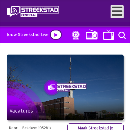
Jouw Streekstad Live
Vacatures
Door:
Bekeken: 105281x
Maak Streekstad je