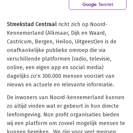
favoriet
Streekstad Centraal
richt zich op Noord-
Kennemerland (Alkmaar, Dijk en Waard,
Castricum, Bergen, Heiloo, Uitgeest)en is de
onafhankelijke publieke omroep die via
verschillende platformen (radio, televisie,
online, een eigen app en social media)
dagelijks zo'n 300.000 mensen voorziet van
nieuws en actuele en relevante informatie.
De inwoners van Noord-kennemerland kunnen
zo altijd vinden wat er gebeurt in hun directe
leefomgeving. Non profit organisaties bieden
wij een platform om zoveel mogelijk mensen te
kunnen bereiken. We zijn voor veel mensen