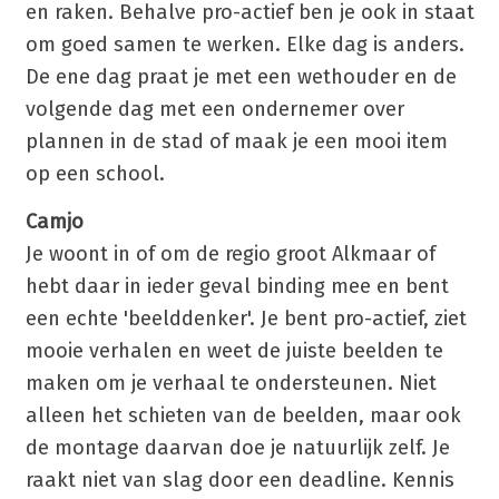
en raken. Behalve pro-actief ben je ook in staat
om goed samen te werken. Elke dag is anders.
De ene dag praat je met een wethouder en de
volgende dag met een ondernemer over
plannen in de stad of maak je een mooi item
op een school.
Camjo
Je woont in of om de regio groot Alkmaar of
hebt daar in ieder geval binding mee en bent
een echte 'beelddenker'. Je bent pro-actief, ziet
mooie verhalen en weet de juiste beelden te
maken om je verhaal te ondersteunen. Niet
alleen het schieten van de beelden, maar ook
de montage daarvan doe je natuurlijk zelf. Je
raakt niet van slag door een deadline. Kennis