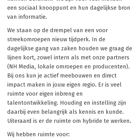
een sociaal knooppunt en hun dagelijkse bron
van informatie.
We staan op de drempel van een voor
streekomroepen nieuw tijdperk. In de
dagelijkse gang van zaken houden we graag de
lijnen kort, zowel intern als met onze partners
(NH Media, lokale omroepen en producenten).
Bij ons kun je actief meebouwen en direct
impact maken in jouw eigen regio. Er is veel
ruimte voor eigen inbreng en
talentontwikkeling. Houding en instelling zijn
daarbij even belangrijk als kennis en kunde.
Uiteraard is er de ruimte om hybride te werken.
Wij hebben ruimte voor: