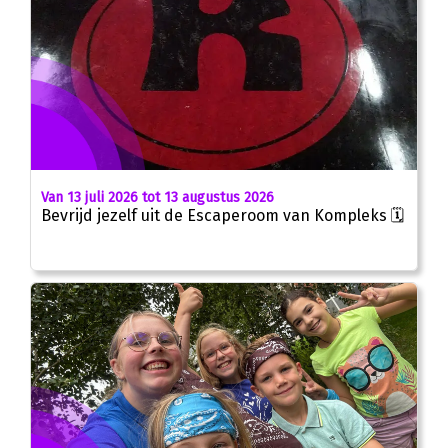
Van 13 juli 2026 tot 13 augustus 2026
Bevrijd jezelf uit de Escaperoom van Kompleks 🗓