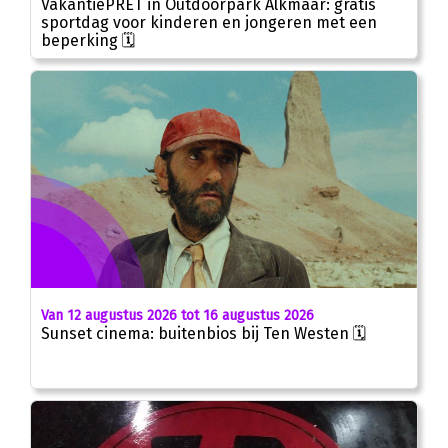
VakantiePRET in Outdoorpark Alkmaar: gratis
sportdag voor kinderen en jongeren met een
beperking 🗓
Van 12 augustus 2026 tot 16 augustus 2026
Sunset cinema: buitenbios bij Ten Westen 🗓