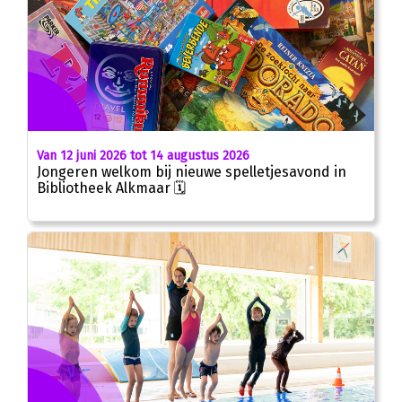
Van 12 juni 2026 tot 14 augustus 2026
Jongeren welkom bij nieuwe spelletjesavond in
Bibliotheek Alkmaar 🗓