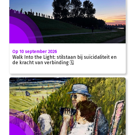
Op 10 september 2026
Walk Into the Light: stilstaan bij suïcidaliteit en
de kracht van verbinding 🗓