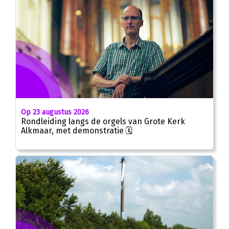
Op 23 augustus 2026
Rondleiding langs de orgels van Grote Kerk
Alkmaar, met demonstratie 🗓