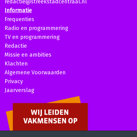
redactie@streekstadcentraal.nl
Informatie
Frequenties
Radio en programmering
TV en programmering
Redactie
Missie en ambities
Klachten
Algemene Voorwaarden
Privacy
Jaarverslag