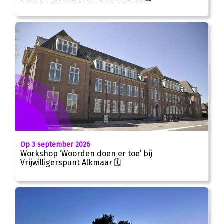
Op 3 september 2026
Workshop ‘Woorden doen er toe’ bij
Vrijwilligerspunt Alkmaar 🗓