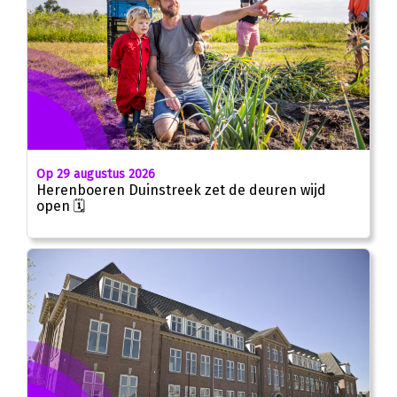
Op 29 augustus 2026
Herenboeren Duinstreek zet de deuren wijd
open 🗓