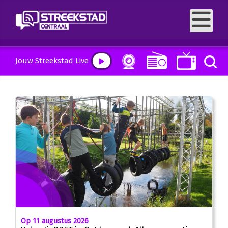
Jouw Streekstad Live
Op 11 augustus 2026