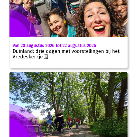
Van 20 augustus 2026 tot 22 augustus 2026
Duinland: drie dagen met voorstellingen bij het
Vredeskerkje 🗓