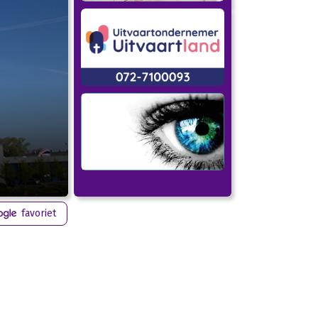
favoriet