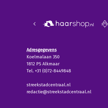
Adresgegevens
Koelmalaan 350
1812 PS Alkmaar
Tel. +31 (0)72-8449848
streekstadcentraal.nl
redactie@streekstadcentraal.nl