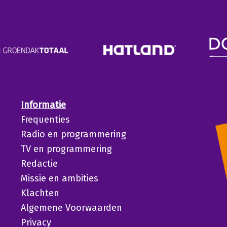
Informatie
Frequenties
Radio en programmering
TV en programmering
Redactie
Missie en ambities
Klachten
Algemene Voorwaarden
Privacy