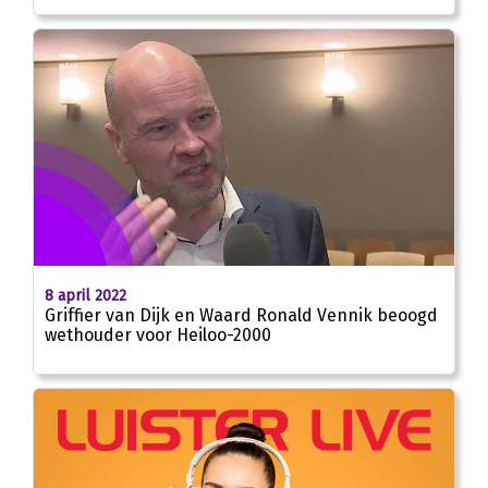
8 april 2022
Griffier van Dijk en Waard Ronald Vennik beoogd
wethouder voor Heiloo-2000