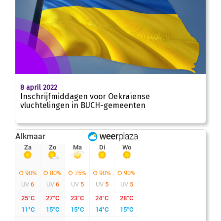
8 april 2022
Inschrijfmiddagen voor Oekraïense
vluchtelingen in BUCH-gemeenten