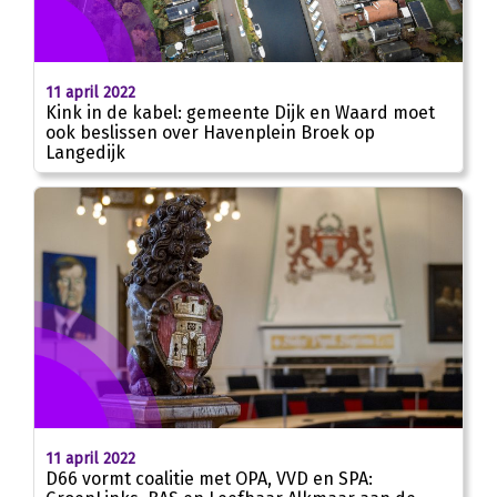
11 april 2022
Kink in de kabel: gemeente Dijk en Waard moet
ook beslissen over Havenplein Broek op
Langedijk
11 april 2022
D66 vormt coalitie met OPA, VVD en SPA: