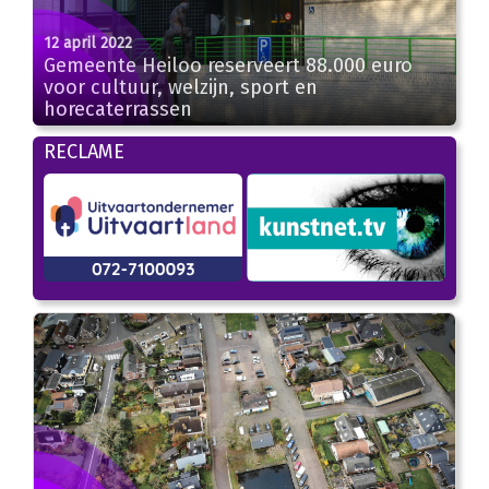
12 april 2022
Gemeente Heiloo reserveert 88.000 euro
voor cultuur, welzijn, sport en
horecaterrassen
RECLAME