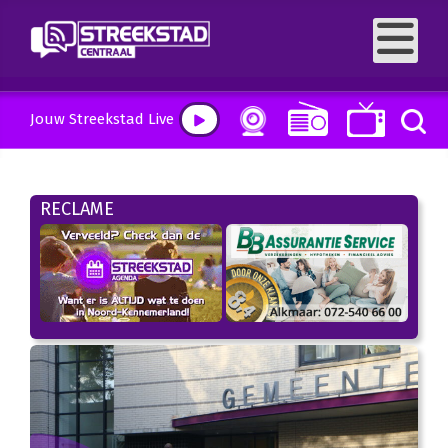
Jouw Streekstad Live
RECLAME