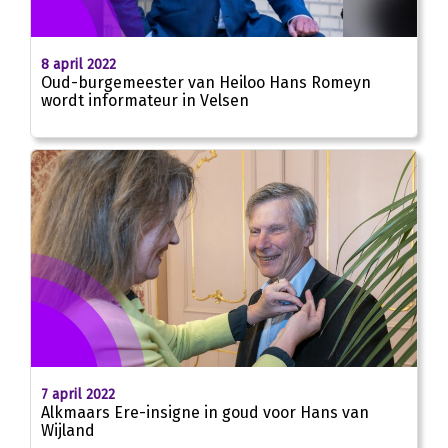
8 april 2022
Oud-burgemeester van Heiloo Hans Romeyn
wordt informateur in Velsen
7 april 2022
Alkmaars Ere-insigne in goud voor Hans van
Wijland