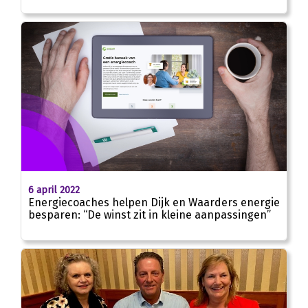
6 april 2022
Energiecoaches helpen Dijk en Waarders energie
besparen: “De winst zit in kleine aanpassingen”