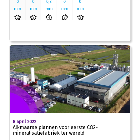
8 april 2022
Alkmaarse plannen voor eerste CO2-
mineralisatiefabriek ter wereld