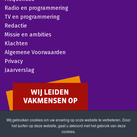
Radio en programmering
TV en programmering
Redactie
Missie en ambities
Klachten
Algemene Voorwaarden
Privacy
Jaarverslag
Wij gebruiken cookies om uw ervaring op onze website te verbeteren. Door
het surfen op deze website, gaat u akkoord met het gebruik van deze
cookies.