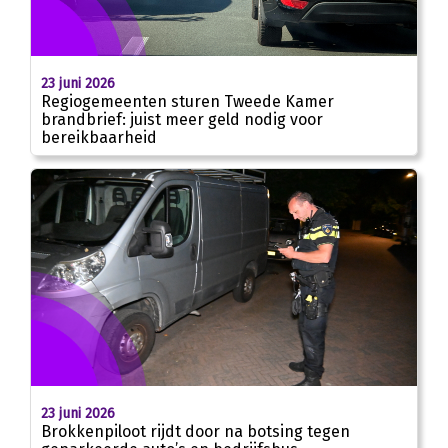
23 juni 2026
Regiogemeenten sturen Tweede Kamer
brandbrief: juist meer geld nodig voor
bereikbaarheid
23 juni 2026
Brokkenpiloot rijdt door na botsing tegen