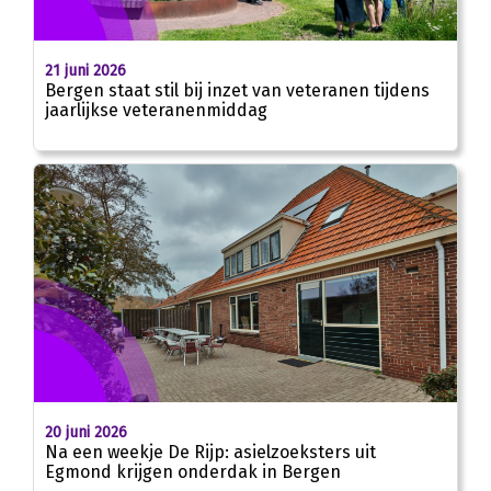
21 juni 2026
Bergen staat stil bij inzet van veteranen tijdens
jaarlijkse veteranenmiddag
20 juni 2026
Na een weekje De Rijp: asielzoeksters uit
Egmond krijgen onderdak in Bergen