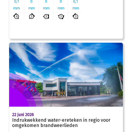
22 juni 2026
Indrukwekkend water-ereteken in regio voor
omgekomen brandweerlieden