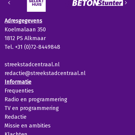
Adresgegevens
Koelmalaan 350
1812 PS Alkmaar
Tel. +31 (0)72-8449848
streekstadcentraal.nl
redactie@streekstadcentraal.nl
Informatie
Frequenties
Radio en programmering
TV en programmering
Redactie
Missie en ambities
Klachten