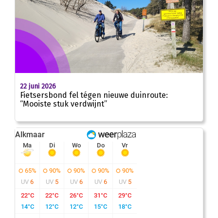
22 juni 2026
Fietsersbond fel tégen nieuwe duinroute:
“Mooiste stuk verdwijnt”