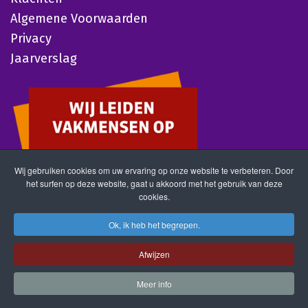
Algemene Voorwaarden
Privacy
Jaarverslag
Wij gebruiken cookies om uw ervaring op onze website te verbeteren. Door
het surfen op deze website, gaat u akkoord met het gebruik van deze
cookies.
Ok, ik heb het begrepen.
Afwijzen
Meer info