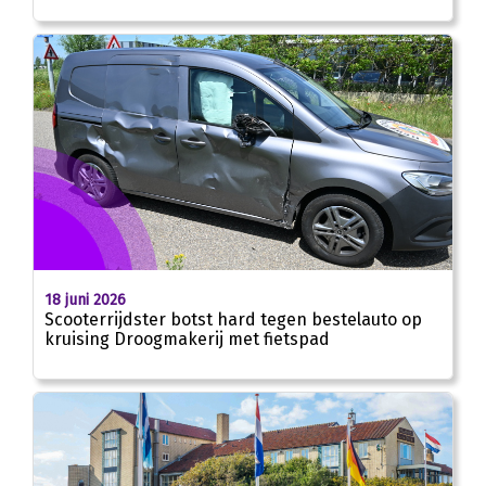
18 juni 2026
Scooterrijdster botst hard tegen bestelauto op
kruising Droogmakerij met fietspad