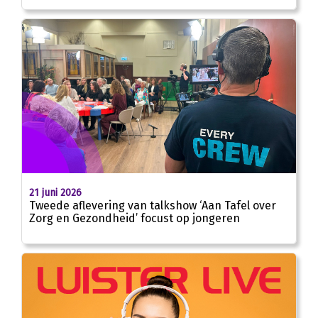
21 juni 2026
Tweede aflevering van talkshow ‘Aan Tafel over
Zorg en Gezondheid’ focust op jongeren