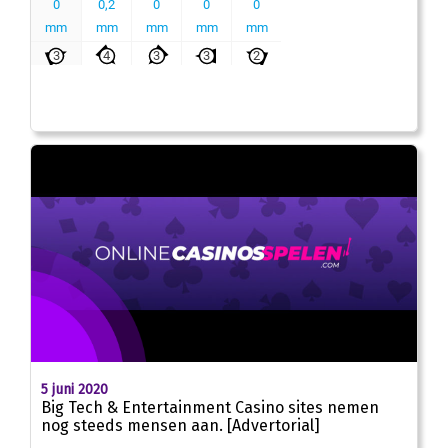
5 juni 2020
Big Tech & Entertainment Casino sites nemen
nog steeds mensen aan. [Advertorial]