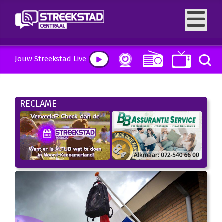
Jouw Streekstad Live
RECLAME