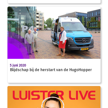
5 juni 2020
Blijdschap bij de herstart van de HugoHopper