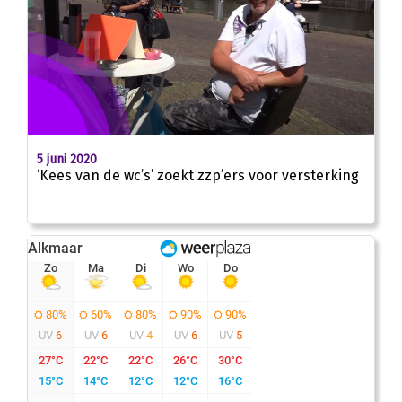
5 juni 2020
‘Kees van de wc’s’ zoekt zzp’ers voor versterking