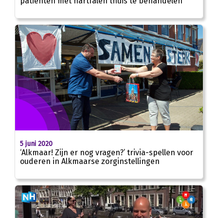
patiënten met hartfalen thuis te behandelen
5 juni 2020
‘Alkmaar! Zijn er nog vragen?’ trivia-spellen voor
ouderen in Alkmaarse zorginstellingen