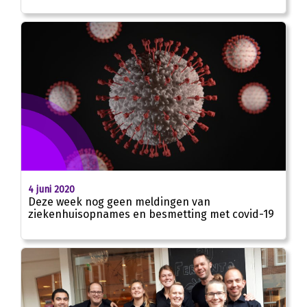
4 juni 2020
Deze week nog geen meldingen van
ziekenhuisopnames en besmetting met covid-19