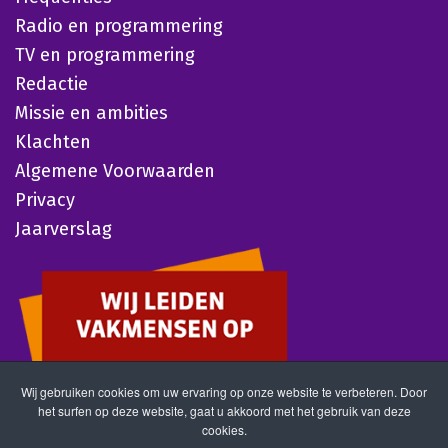
Radio en programmering
TV en programmering
Redactie
Missie en ambities
Klachten
Algemene Voorwaarden
Privacy
Jaarverslag
Wij gebruiken cookies om uw ervaring op onze website te verbeteren. Door
het surfen op deze website, gaat u akkoord met het gebruik van deze
cookies.