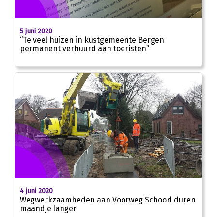
5 juni 2020
“Te veel huizen in kustgemeente Bergen
permanent verhuurd aan toeristen”
4 juni 2020
Wegwerkzaamheden aan Voorweg Schoorl duren
maandje langer