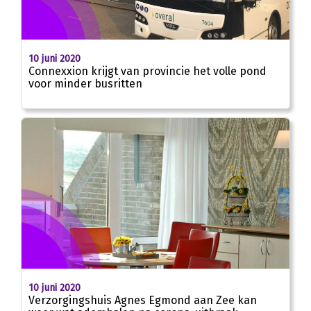
10 juni 2020
Connexxion krijgt van provincie het volle pond
voor minder busritten
10 juni 2020
Verzorgingshuis Agnes Egmond aan Zee kan