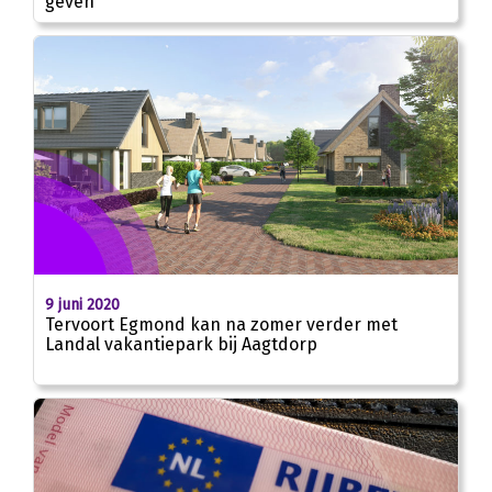
geven”
9 juni 2020
Tervoort Egmond kan na zomer verder met
Landal vakantiepark bij Aagtdorp