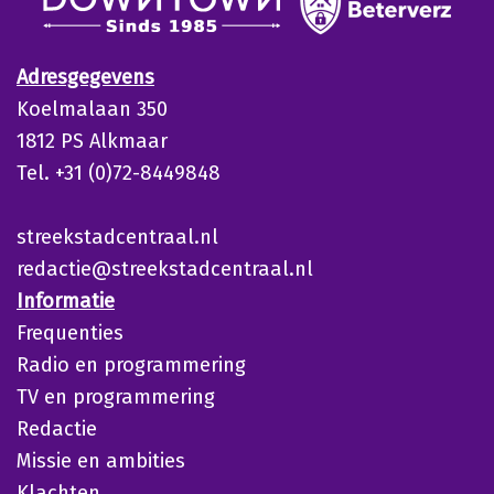
Adresgegevens
Koelmalaan 350
1812 PS Alkmaar
Tel. +31 (0)72-8449848
streekstadcentraal.nl
redactie@streekstadcentraal.nl
Informatie
Frequenties
Radio en programmering
TV en programmering
Redactie
Missie en ambities
Klachten