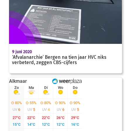
9 juni 2020
‘Afvalanarchie’ Bergen na tien jaar HVC niks
verbeterd, zeggen CBS-cijfers