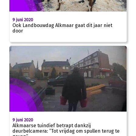
9 juni 2020
Ook Landbouwdag Alkmaar gaat dit jaar niet
door
9 juni 2020
Alkmaarse tuindief betrapt dankzij
deurbelcamera: “Tot vrijdag om spullen terug te