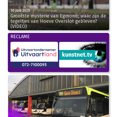
10 juni 2020
Grootste mysterie van Egmond; waar zijn de
tegeltjes van Hoeve Overslot gebleven?
(VIDEO)
02:05
RECLAME