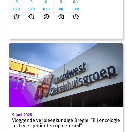
9 juni 2020
Vloggende verpleegkundige Bregje: “Bij oncologie
toch vier patiënten op een zaal”