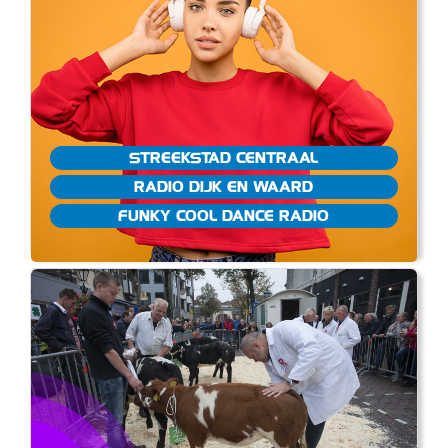
STREEKSTAD CENTRAAL
RADIO DIJK EN WAARD
FUNKY COOL DANCE RADIO