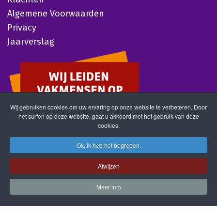
Algemene Voorwaarden
Privacy
Jaarverslag
Wij gebruiken cookies om uw ervaring op onze website te verbeteren. Door
het surfen op deze website, gaat u akkoord met het gebruik van deze
cookies.
Ok, ik heb het begrepen.
Afwijzen
Meer info