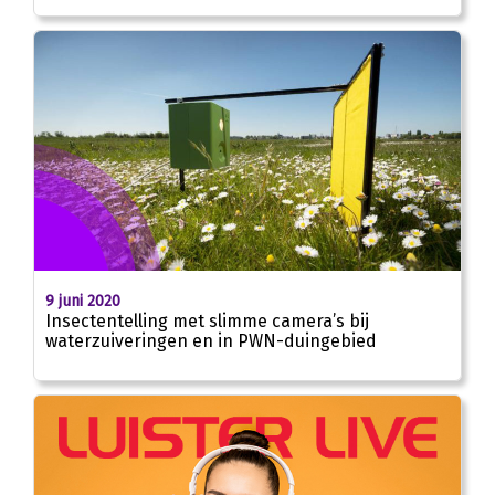
9 juni 2020
Insectentelling met slimme camera’s bij
waterzuiveringen en in PWN-duingebied