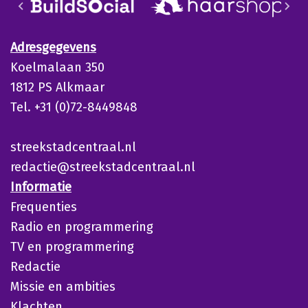
Adresgegevens
Koelmalaan 350
1812 PS Alkmaar
Tel. +31 (0)72-8449848
streekstadcentraal.nl
redactie@streekstadcentraal.nl
Informatie
Frequenties
Radio en programmering
TV en programmering
Redactie
Missie en ambities
Klachten