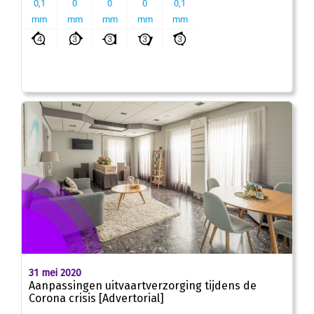
31 mei 2020
Aanpassingen uitvaartverzorging tijdens de
Corona crisis [Advertorial]