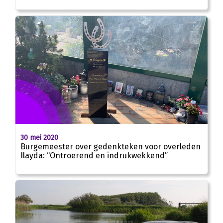
30 mei 2020
Burgemeester over gedenkteken voor overleden
Ilayda: “Ontroerend en indrukwekkend”