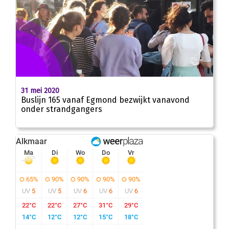
31 mei 2020
Buslijn 165 vanaf Egmond bezwijkt vanavond
onder strandgangers