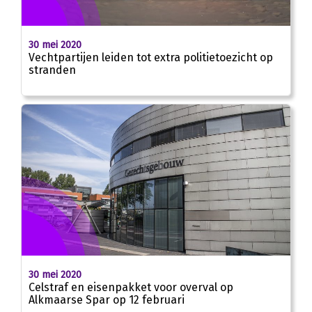
30 mei 2020
Vechtpartijen leiden tot extra politietoezicht op
stranden
30 mei 2020
Celstraf en eisenpakket voor overval op
Alkmaarse Spar op 12 februari