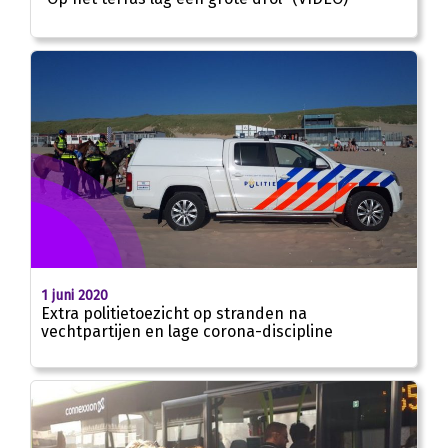
1 juni 2020
Extra politietoezicht op stranden na
vechtpartijen en lage corona-discipline