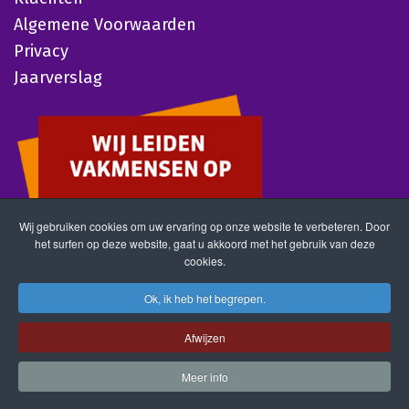
Algemene Voorwaarden
Privacy
Jaarverslag
Wij gebruiken cookies om uw ervaring op onze website te verbeteren. Door
het surfen op deze website, gaat u akkoord met het gebruik van deze
cookies.
Ok, ik heb het begrepen.
Afwijzen
Meer info