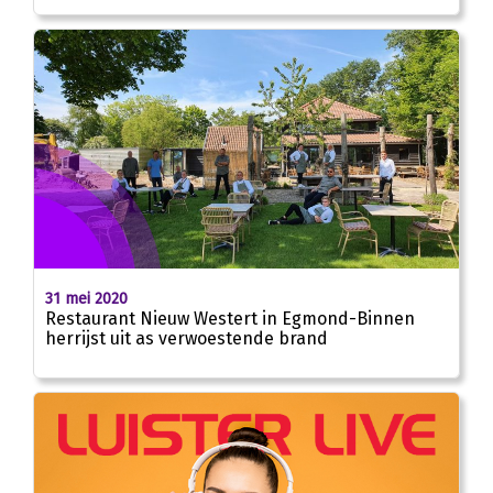
31 mei 2020
Restaurant Nieuw Westert in Egmond-Binnen
herrijst uit as verwoestende brand