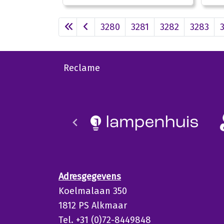
3280
3281
3282
3283
Reclame
Adresgegevens
Koelmalaan 350
1812 PS Alkmaar
Tel. +31 (0)72-8449848