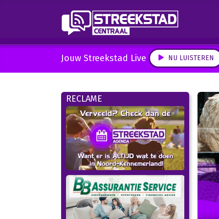
Jouw Streekstad Live
NU LUISTEREN
RECLAME