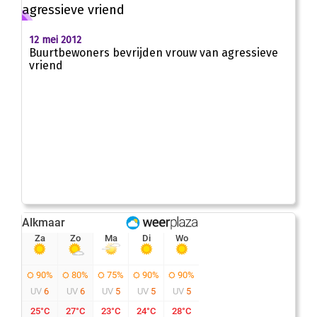
12 mei 2012
Buurtbewoners bevrijden vrouw van agressieve
vriend