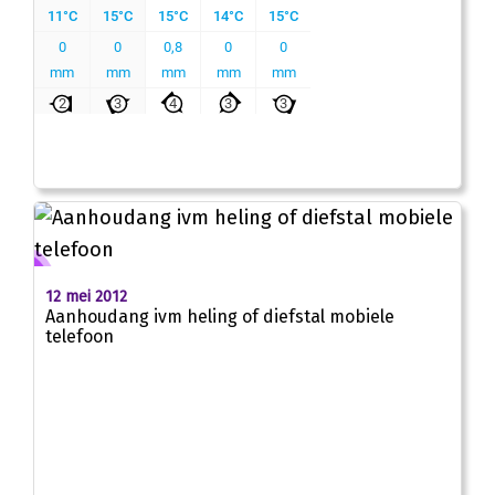
12 mei 2012
Aanhoudang ivm heling of diefstal mobiele
telefoon