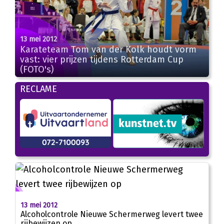
13 mei 2012
Karateteam Tom van der Kolk houdt vorm
vast: vier prijzen tijdens Rotterdam Cup
(FOTO's)
RECLAME
13 mei 2012
Alcoholcontrole Nieuwe Schermerweg levert twee
rijbewijzen op