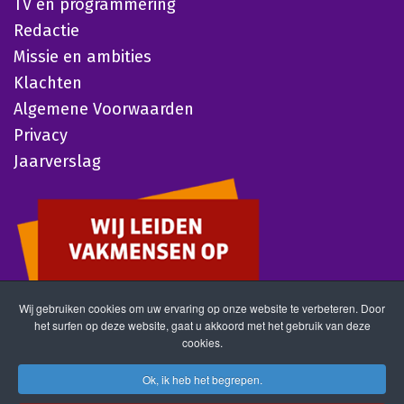
TV en programmering
Redactie
Missie en ambities
Klachten
Algemene Voorwaarden
Privacy
Jaarverslag
Wij gebruiken cookies om uw ervaring op onze website te verbeteren. Door
het surfen op deze website, gaat u akkoord met het gebruik van deze
cookies.
Ok, ik heb het begrepen.