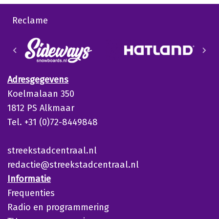
Reclame
Adresgegevens
Koelmalaan 350
1812 PS Alkmaar
Tel. +31 (0)72-8449848
streekstadcentraal.nl
redactie@streekstadcentraal.nl
Informatie
Frequenties
Radio en programmering