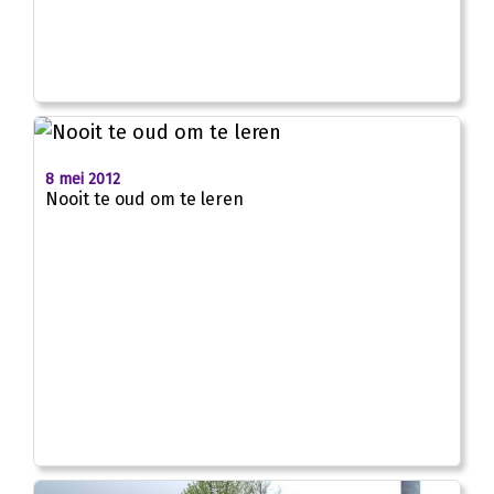
8 mei 2012
Nooit te oud om te leren