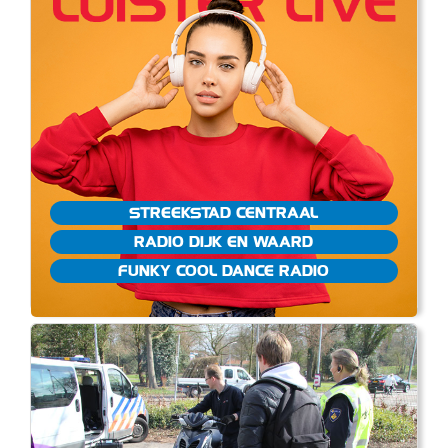
STREEKSTAD CENTRAAL
RADIO DIJK EN WAARD
FUNKY COOL DANCE RADIO