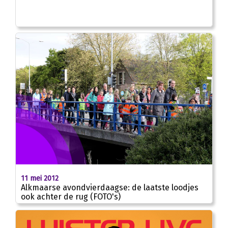
11 mei 2012
Alkmaarse avondvierdaagse: de laatste loodjes
ook achter de rug (FOTO's)