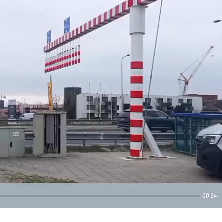
00:24