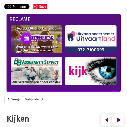
Save
RECLAME
Vorige
Volgende
Kijken