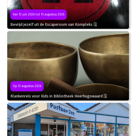
Van 13 juli 2026 tot 13 augustus 2026
Bevrijd jezelf uit de Escaperoom van Kompleks 🗓
Op 13 augustus 2026
Klankenreis voor Kids in Bibliotheek Heerhugowaard 🗓