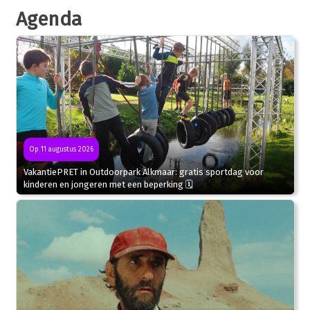
Agenda
Op 11 augustus 2026
VakantiePRET in Outdoorpark Alkmaar: gratis sportdag voor
kinderen en jongeren met een beperking 🗓