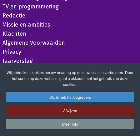
TV en programmering
Redactie
Missie en ambities
Klachten
Algemene Voorwaarden
Privacy
Jaarverslag
Wij gebruiken cookies om uw ervaring op onze website te verbeteren. Door
het surfen op deze website, gaat u akkoord met het gebruik van deze
cookies.
Ok, ik heb het begrepen.
Afwijzen
Meer info