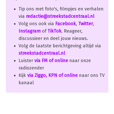
Tip ons met foto's, filmpjes en verhalen
via
redactie@streekstadcentraal.nl
Volg ons ook via
Facebook
,
Twitter
,
Instagram
of
TikTok
. Reageer,
discussieer en deel jouw nieuws.
Volg de laatste berichtgeving altijd via
streekstadcentraal.nl
Luister
via FM of online
naar onze
radiozender
Kijk
via Ziggo, KPN of online
naar ons TV
kanaal