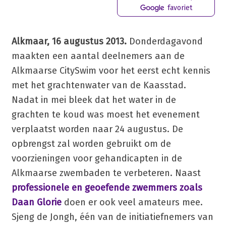
favoriet
Alkmaar, 16 augustus 2013.
Donderdagavond
maakten een aantal deelnemers aan de
Alkmaarse CitySwim voor het eerst echt kennis
met het grachtenwater van de Kaasstad.
Nadat in mei bleek dat het water in de
grachten te koud was moest het evenement
verplaatst worden naar 24 augustus. De
opbrengst zal worden gebruikt om de
voorzieningen voor gehandicapten in de
Alkmaarse zwembaden te verbeteren. Naast
professionele en geoefende zwemmers zoals
Daan Glorie
doen er ook veel amateurs mee.
Sjeng de Jongh, één van de initiatiefnemers van