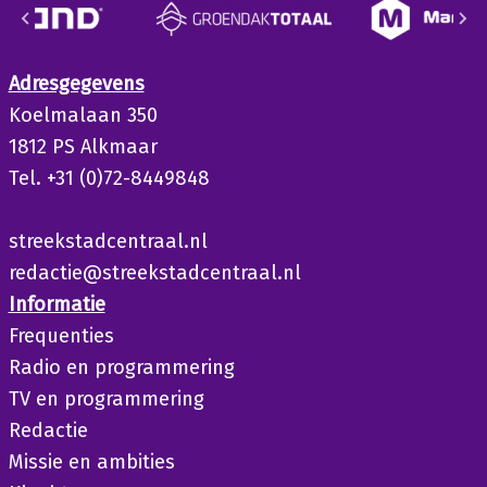
Adresgegevens
Koelmalaan 350
1812 PS Alkmaar
Tel. +31 (0)72-8449848
streekstadcentraal.nl
redactie@streekstadcentraal.nl
Informatie
Frequenties
Radio en programmering
TV en programmering
Redactie
Missie en ambities