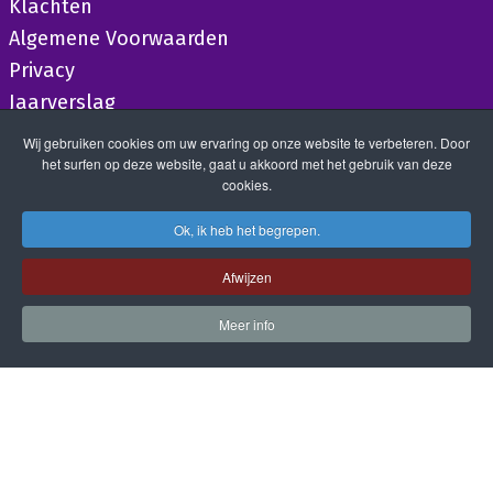
Klachten
Algemene Voorwaarden
Privacy
Jaarverslag
Wij gebruiken cookies om uw ervaring op onze website te verbeteren. Door
het surfen op deze website, gaat u akkoord met het gebruik van deze
cookies.
Ok, ik heb het begrepen.
Afwijzen
Meer info