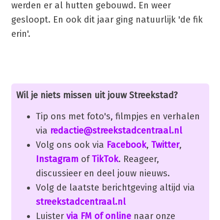
werden er al hutten gebouwd. En weer
gesloopt. En ook dit jaar ging natuurlijk 'de fik
erin'.
Wil je niets missen uit jouw Streekstad?
Tip ons met foto's, filmpjes en verhalen
via
redactie@streekstadcentraal.nl
Volg ons ook via
Facebook
,
Twitter
,
Instagram
of
TikTok
. Reageer,
discussieer en deel jouw nieuws.
Volg de laatste berichtgeving altijd via
streekstadcentraal.nl
Luister
via FM of online
naar onze