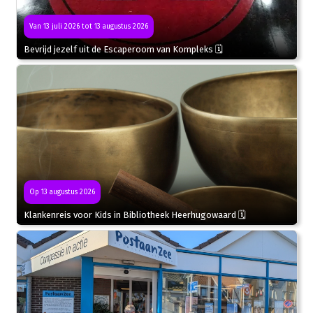
Van 13 juli 2026 tot 13 augustus 2026
Bevrijd jezelf uit de Escaperoom van Kompleks 🗓
Op 13 augustus 2026
Klankenreis voor Kids in Bibliotheek Heerhugowaard 🗓