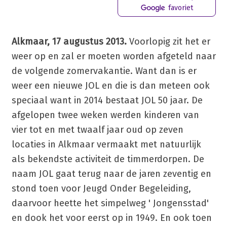
favoriet
Alkmaar, 17 augustus 2013.
Voorlopig zit het er
weer op en zal er moeten worden afgeteld naar
de volgende zomervakantie. Want dan is er
weer een nieuwe JOL en die is dan meteen ook
speciaal want in 2014 bestaat JOL 50 jaar. De
afgelopen twee weken werden kinderen van
vier tot en met twaalf jaar oud op zeven
locaties in Alkmaar vermaakt met natuurlijk
als bekendste activiteit de timmerdorpen. De
naam JOL gaat terug naar de jaren zeventig en
stond toen voor Jeugd Onder Begeleiding,
daarvoor heette het simpelweg ' Jongensstad'
en dook het voor eerst op in 1949. En ook toen