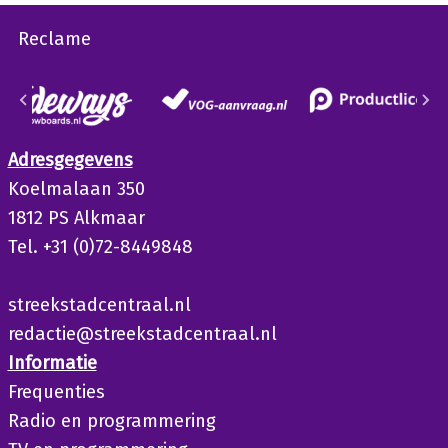
Reclame
Adresgegevens
Koelmalaan 350
1812 PS Alkmaar
Tel. +31 (0)72-8449848
streekstadcentraal.nl
redactie@streekstadcentraal.nl
Informatie
Frequenties
Radio en programmering