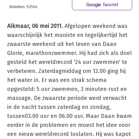
favoriet
Bekeken: 5250x
Alkmaar, 06 mei 2011
. Afgelopen weekend was
waarschijnlijk het mooiste en tegelijkertijd het
zwaarste weekend uit het leven van Daan
Glorie, marathonzwemmer. Hij had zich als doel
gesteld het wereldrecord '24 uur zwemmen' te
verbeteren. Zaterdagmiddag om 12.00 ging hij
het water in. Er was een strak schema
opgesteld: 5 uur zwemmen, 3 minuten rust en
massage. De zwaarste periode werd verwacht
in de nacht tussen zaterdag en zondag,
tussen03.00 uur en 06.00 uur. Maar Daan kwam
eerder in de problemen en moest het idee voor
een nieuw wereldrecord loslaten. Hij was kapot