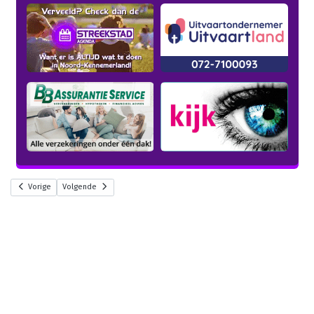
Vorige
Volgende