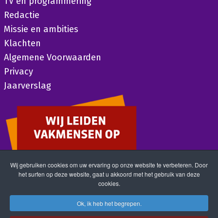
TV en programmering
Redactie
Missie en ambities
Klachten
Algemene Voorwaarden
Privacy
Jaarverslag
Wij gebruiken cookies om uw ervaring op onze website te verbeteren. Door
het surfen op deze website, gaat u akkoord met het gebruik van deze
cookies.
Ok, ik heb het begrepen.