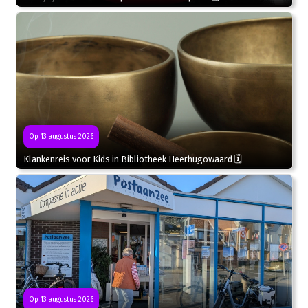
Op 13 augustus 2026
Klankenreis voor Kids in Bibliotheek Heerhugowaard 🗓
Op 13 augustus 2026