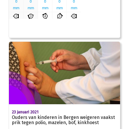
23 januari 2021
Ouders van kinderen in Bergen weigeren vaakst
prik tegen polio, mazelen, bof, kinkhoest