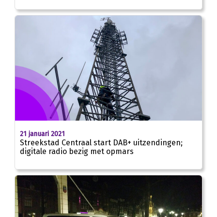
21 januari 2021
Streekstad Centraal start DAB+ uitzendingen;
digitale radio bezig met opmars