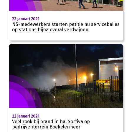
22 januari 2021
NS-medewerkers starten petitie nu servicebalies
op stations bijna overal verdwijnen
22 januari 2021
Veel rook bij brand in hal Sortiva op
bedrijventerrein Boekelermeer