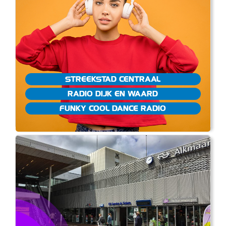
STREEKSTAD CENTRAAL
RADIO DIJK EN WAARD
FUNKY COOL DANCE RADIO