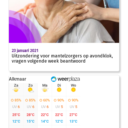
23 januari 2021
Uitzondering voor mantelzorgers op avondklok,
vragen volgende week beantwoord