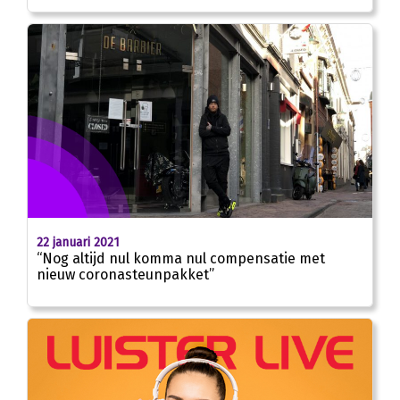
22 januari 2021
“Nog altijd nul komma nul compensatie met
nieuw coronasteunpakket”