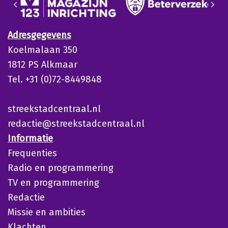
Adresgegevens
Koelmalaan 350
1812 PS Alkmaar
Tel. +31 (0)72-8449848
streekstadcentraal.nl
redactie@streekstadcentraal.nl
Informatie
Frequenties
Radio en programmering
TV en programmering
Redactie
Missie en ambities
Klachten