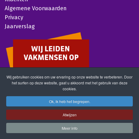
Algemene Voorwaarden
Privacy
Jaarverslag
Wij gebruiken cookies om uw ervaring op onze website te verbeteren. Door
het surfen op deze website, gaat u akkoord met het gebruik van deze
cookies.
Ok, ik heb het begrepen.
Afwijzen
Meer info