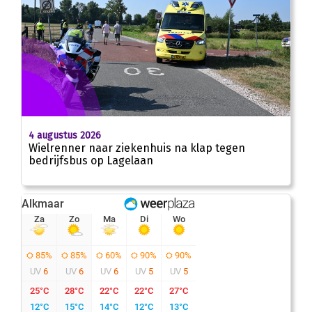
4 augustus 2026
Wielrenner naar ziekenhuis na klap tegen
bedrijfsbus op Lagelaan