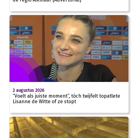
2 augustus 2026
“Voelt als juiste moment”, tóch twijfelt topatlete
Lisanne de Witte of ze stopt