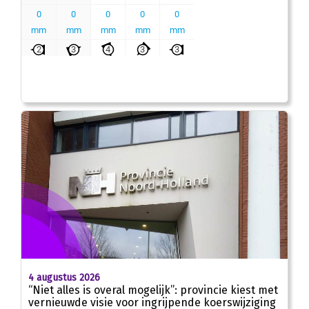
4 augustus 2026
“Niet alles is overal mogelijk”: provincie kiest met
vernieuwde visie voor ingrijpende koerswijziging