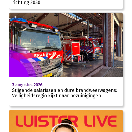
richting 2050
3 augustus 2026
Stijgende salarissen en dure brandweerwagens:
Veiligheidsregio kijkt naar bezuinigingen