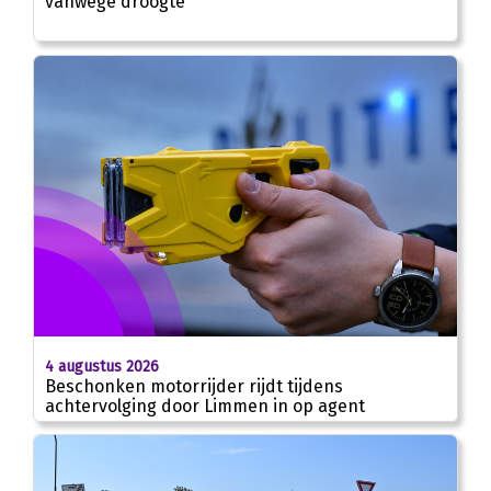
vanwege droogte
4 augustus 2026
Beschonken motorrijder rijdt tijdens
achtervolging door Limmen in op agent