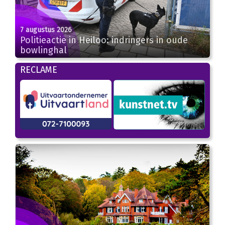
7 augustus 2026
Politieactie in Heiloo: indringers in oude
bowlinghal
RECLAME