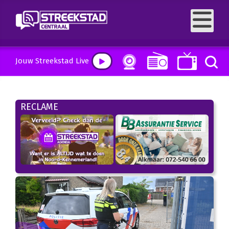
Jouw Streekstad Live
RECLAME