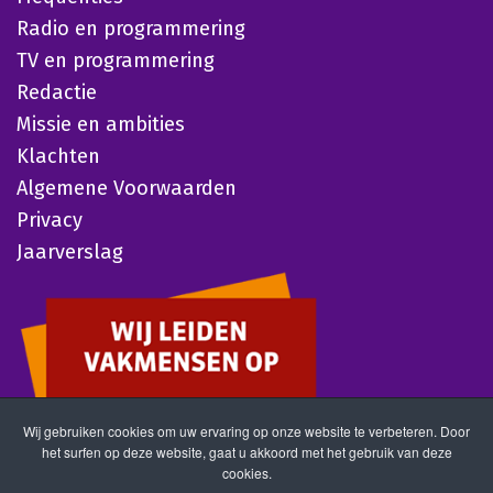
Radio en programmering
TV en programmering
Redactie
Missie en ambities
Klachten
Algemene Voorwaarden
Privacy
Jaarverslag
Wij gebruiken cookies om uw ervaring op onze website te verbeteren. Door
het surfen op deze website, gaat u akkoord met het gebruik van deze
cookies.