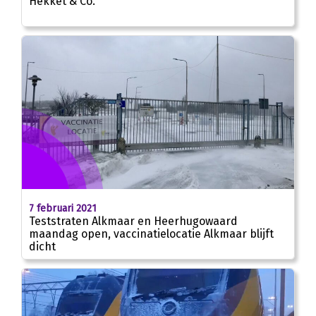
Hekket & Co.
7 februari 2021
Teststraten Alkmaar en Heerhugowaard
maandag open, vaccinatielocatie Alkmaar blijft
dicht