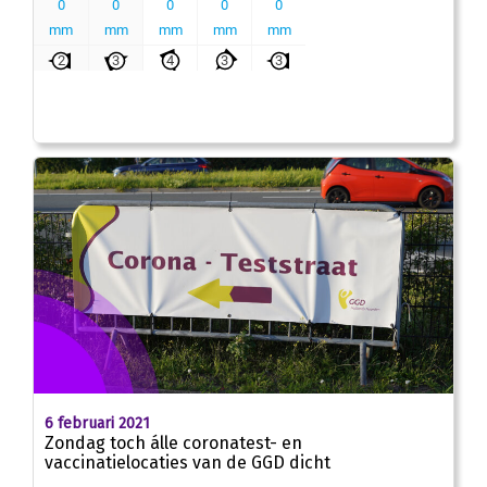
6 februari 2021
Zondag toch álle coronatest- en
vaccinatielocaties van de GGD dicht