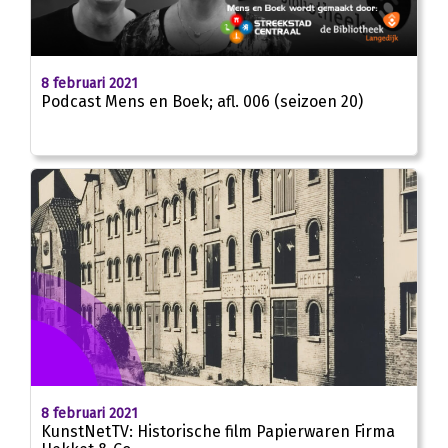
00:00
8 februari 2021
Podcast Mens en Boek; afl. 006 (seizoen 20)
8 februari 2021
KunstNetTV: Historische film Papierwaren Firma