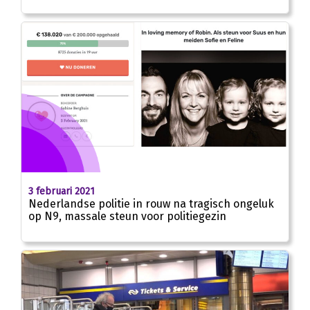
3 februari 2021
Nederlandse politie in rouw na tragisch ongeluk
op N9, massale steun voor politiegezin