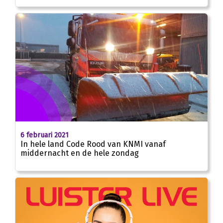
6 februari 2021
In hele land Code Rood van KNMI vanaf
middernacht en de hele zondag