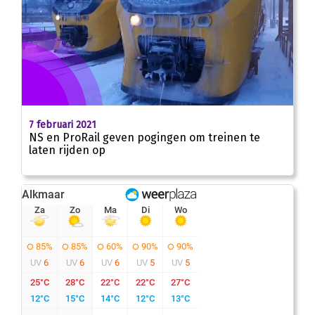
7 februari 2021
NS en ProRail geven pogingen om treinen te
laten rijden op