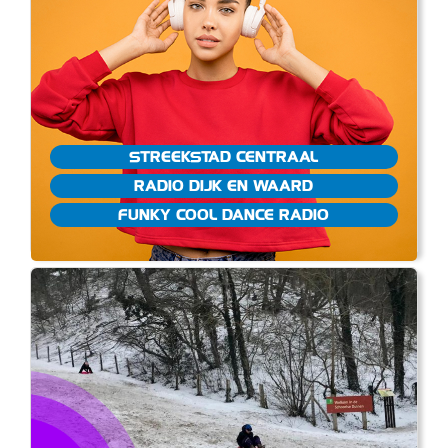
STREEKSTAD CENTRAAL
RADIO DIJK EN WAARD
FUNKY COOL DANCE RADIO