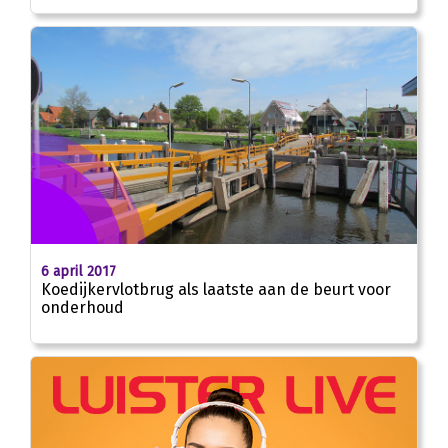
6 april 2017
Koedijkervlotbrug als laatste aan de beurt voor
onderhoud