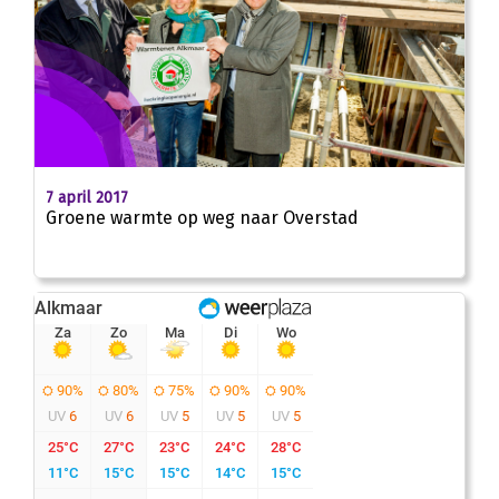
7 april 2017
Groene warmte op weg naar Overstad