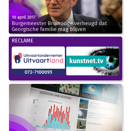
10 april 2017
Burgemeester Bruinooge verheugd dat
Georgische familie mag blijven
RECLAME