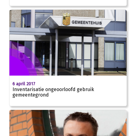
6 april 2017
Inventarisatie ongeoorloofd gebruik
gemeentegrond