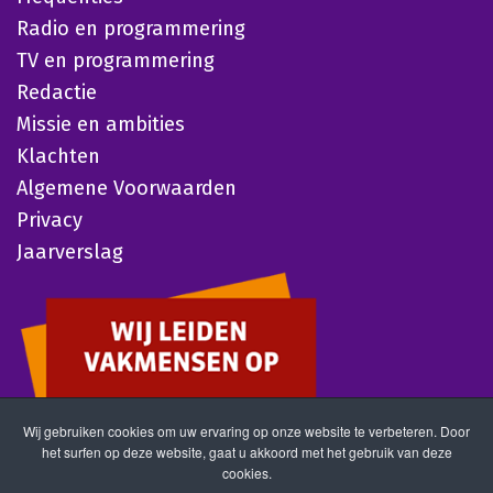
Radio en programmering
TV en programmering
Redactie
Missie en ambities
Klachten
Algemene Voorwaarden
Privacy
Jaarverslag
Wij gebruiken cookies om uw ervaring op onze website te verbeteren. Door
het surfen op deze website, gaat u akkoord met het gebruik van deze
cookies.