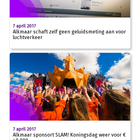
7 april 2017
Alkmaar schaft zelf geen geluidsmeting aan voor
luchtverkeer
7 april 2017
Alkmaar sponsort SLAM! Koningsdag weer voor €