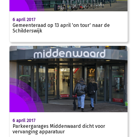
6 april 2017
Gemeenteraad op 13 april 'on tour' naar de
Schilderswijk
6 april 2017
Parkeergarages Middenwaard dicht voor
vervanging apparatuur