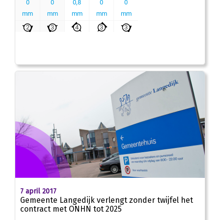
7 april 2017
Gemeente Langedijk verlengt zonder twijfel het
contract met ONHN tot 2025