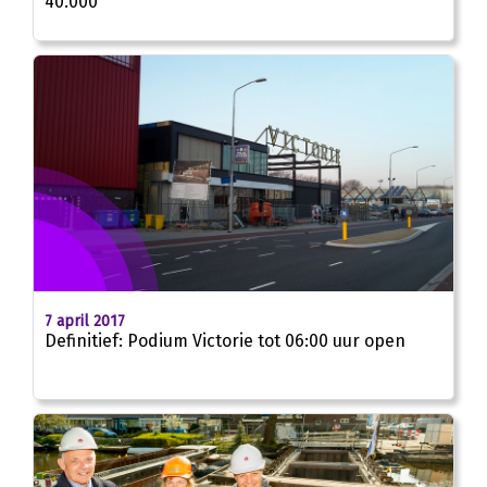
40.000
7 april 2017
Definitief: Podium Victorie tot 06:00 uur open