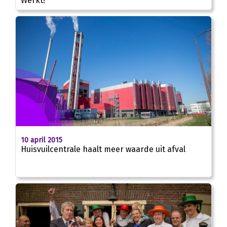
Werkt!
10 april 2015
Huisvuilcentrale haalt meer waarde uit afval