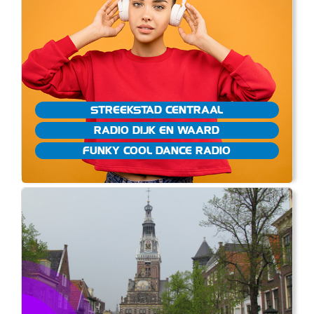
STREEKSTAD CENTRAAL
RADIO DIJK EN WAARD
FUNKY COOL DANCE RADIO