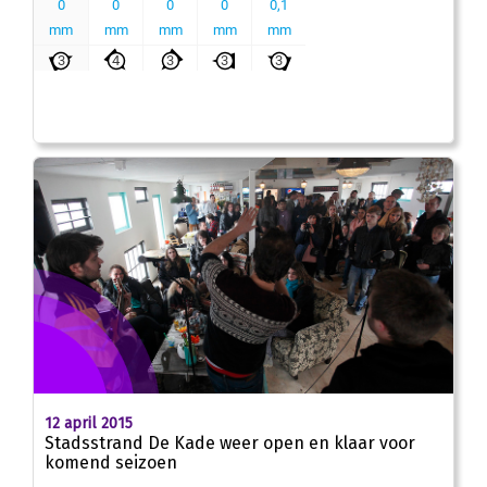
12 april 2015
Stadsstrand De Kade weer open en klaar voor
komend seizoen