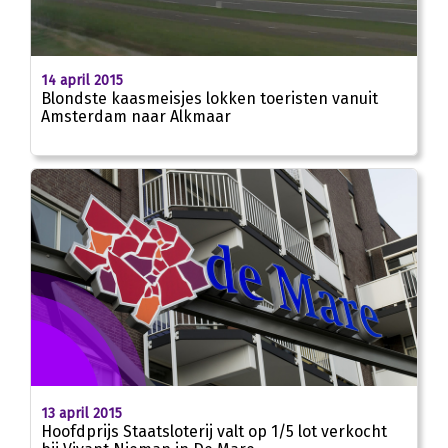
02:28
14 april 2015
Blondste kaasmeisjes lokken toeristen vanuit
Amsterdam naar Alkmaar
13 april 2015
Hoofdprijs Staatsloterij valt op 1/5 lot verkocht