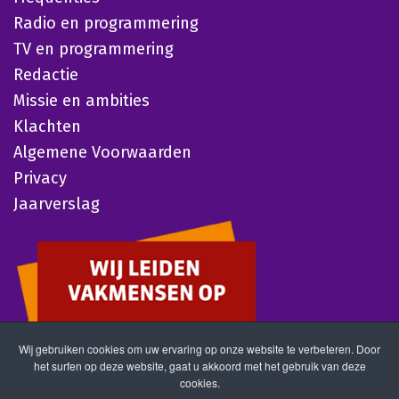
Radio en programmering
TV en programmering
Redactie
Missie en ambities
Klachten
Algemene Voorwaarden
Privacy
Jaarverslag
Wij gebruiken cookies om uw ervaring op onze website te verbeteren. Door
het surfen op deze website, gaat u akkoord met het gebruik van deze
cookies.