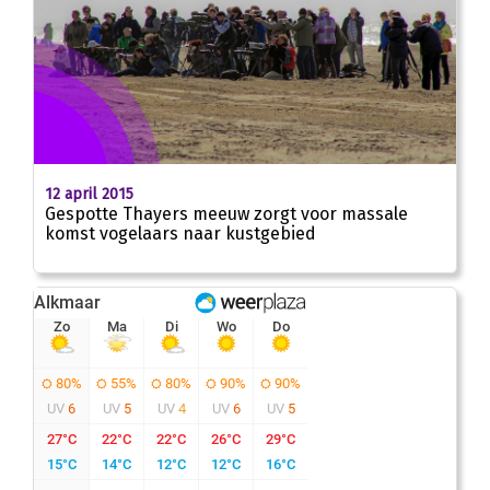
12 april 2015
Gespotte Thayers meeuw zorgt voor massale
komst vogelaars naar kustgebied