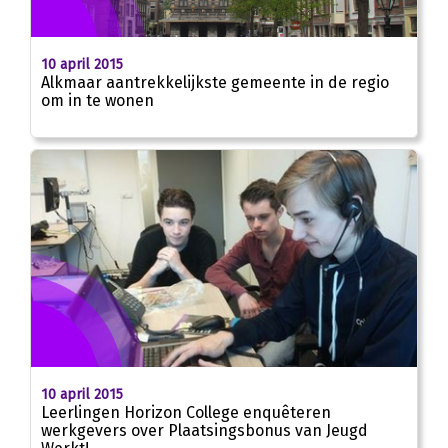
10 april 2015
Alkmaar aantrekkelijkste gemeente in de regio
om in te wonen
10 april 2015
Leerlingen Horizon College enquêteren
werkgevers over Plaatsingsbonus van Jeugd