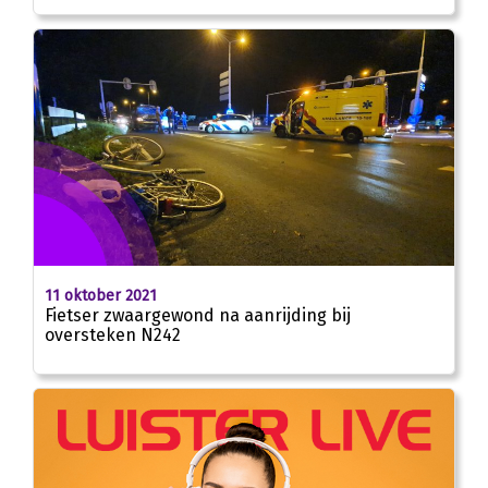
11 oktober 2021
Fietser zwaargewond na aanrijding bij
oversteken N242