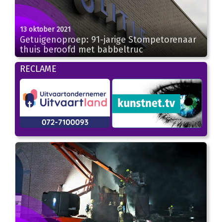
13 oktober 2021
Getuigenoproep: 91-jarige Stompetorenaar
thuis beroofd met babbeltruc
RECLAME