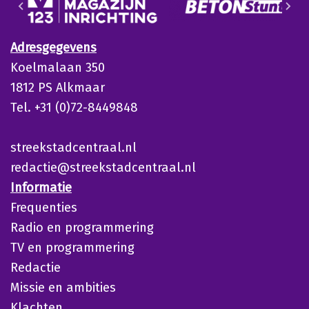
Adresgegevens
Koelmalaan 350
1812 PS Alkmaar
Tel. +31 (0)72-8449848
streekstadcentraal.nl
redactie@streekstadcentraal.nl
Informatie
Frequenties
Radio en programmering
TV en programmering
Redactie
Missie en ambities
Klachten