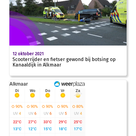
12 oktober 2021
Scooterrijder en fietser gewond bij botsing op
Kanaaldijk in Alkmaar