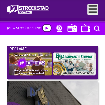
Jouw Streekstad Live
RECLAME