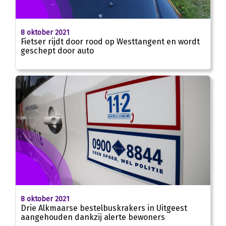
8 oktober 2021
Fietser rijdt door rood op Westtangent en wordt
geschept door auto
8 oktober 2021
Drie Alkmaarse bestelbuskrakers in Uitgeest
aangehouden dankzij alerte bewoners