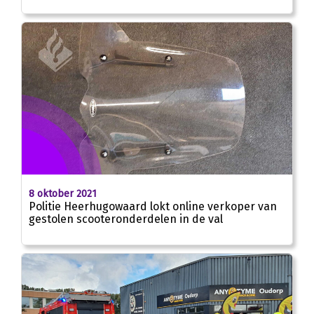
8 oktober 2021
Politie Heerhugowaard lokt online verkoper van
gestolen scooteronderdelen in de val