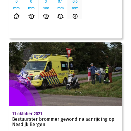
11 oktober 2021
Bestuurster brommer gewond na aanrijding op
Nesdijk Bergen