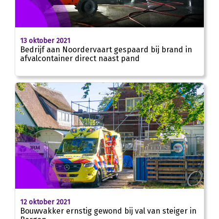
13 oktober 2021
Bedrijf aan Noordervaart gespaard bij brand in
afvalcontainer direct naast pand
12 oktober 2021
Bouwvakker ernstig gewond bij val van steiger in