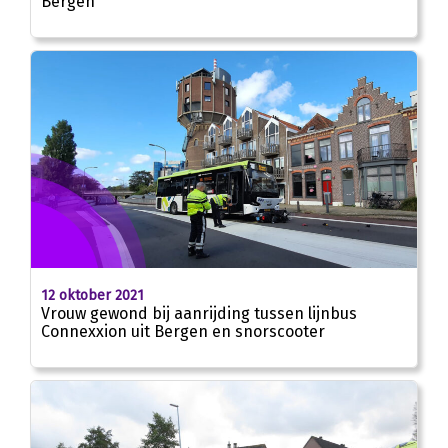
Bergen
12 oktober 2021
Vrouw gewond bij aanrijding tussen lijnbus
Connexxion uit Bergen en snorscooter