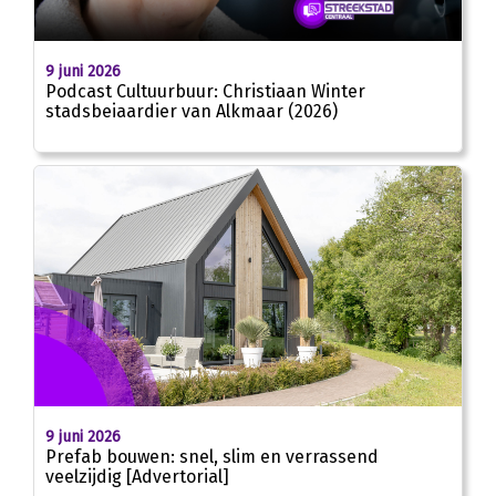
9 juni 2026
Podcast Cultuurbuur: Christiaan Winter
stadsbeiaardier van Alkmaar (2026)
9 juni 2026
Prefab bouwen: snel, slim en verrassend
veelzijdig [Advertorial]