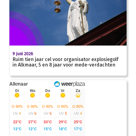
9 juni 2026
Ruim tien jaar cel voor organisator explosiegolf
in Alkmaar, 5 en 8 jaar voor mede-verdachten