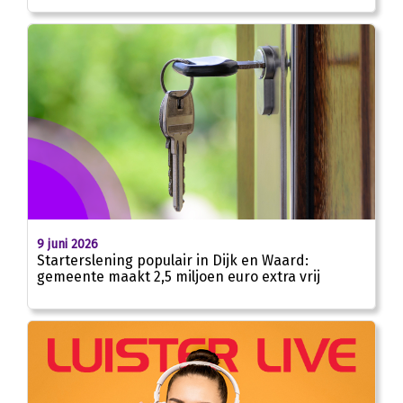
9 juni 2026
Starterslening populair in Dijk en Waard:
gemeente maakt 2,5 miljoen euro extra vrij