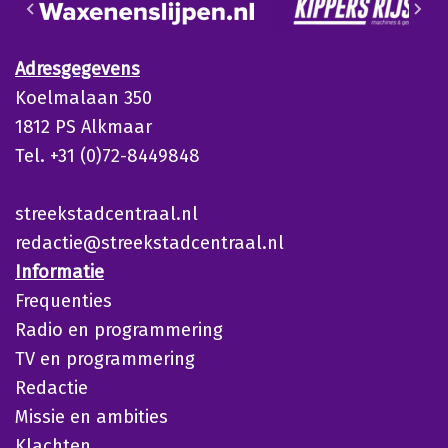
Adresgegevens
Koelmalaan 350
1812 PS Alkmaar
Tel. +31 (0)72-8449848
streekstadcentraal.nl
redactie@streekstadcentraal.nl
Informatie
Frequenties
Radio en programmering
TV en programmering
Redactie
Missie en ambities
Klachten