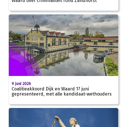
Waard over criminaliteit rond Zandhorst
9 juni 2026
Coalitieakkoord Dijk en Waard 17 juni
gepresenteerd, met alle kandidaat-wethouders