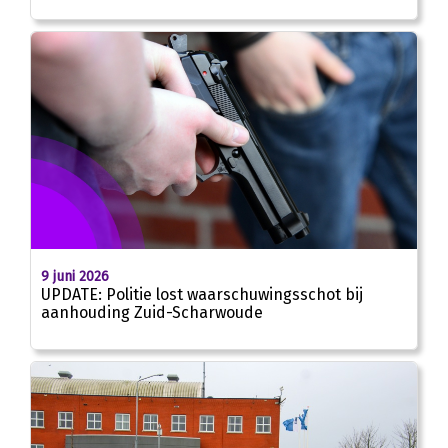
9 juni 2026
UPDATE: Politie lost waarschuwingsschot bij
aanhouding Zuid-Scharwoude