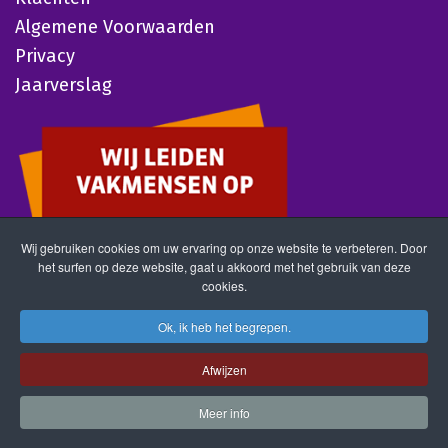
Algemene Voorwaarden
Privacy
Jaarverslag
Wij gebruiken cookies om uw ervaring op onze website te verbeteren. Door
het surfen op deze website, gaat u akkoord met het gebruik van deze
cookies.
Ok, ik heb het begrepen.
Afwijzen
Meer info