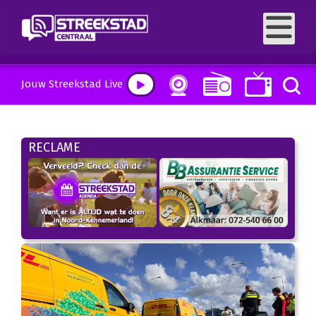
Jouw Streekstad Live
RECLAME