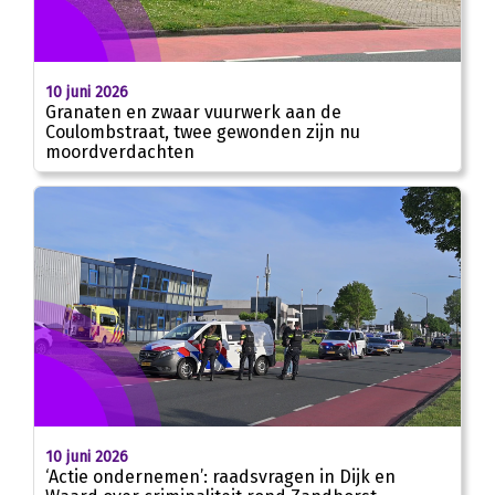
10 juni 2026
Granaten en zwaar vuurwerk aan de
Coulombstraat, twee gewonden zijn nu
moordverdachten
10 juni 2026
‘Actie ondernemen’: raadsvragen in Dijk en