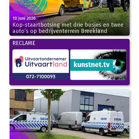
10 juni 2026
Kop-staartbotsing met drie busjes en twee
auto’s op bedrijventerrein Breekland
RECLAME