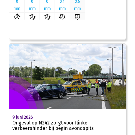
9 juni 2026
Ongeval op N242 zorgt voor flinke
verkeershinder bij begin avondspits