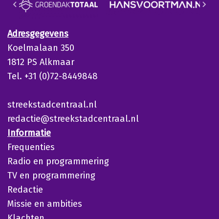
Adresgegevens
Koelmalaan 350
1812 PS Alkmaar
Tel. +31 (0)72-8449848
streekstadcentraal.nl
redactie@streekstadcentraal.nl
Informatie
Frequenties
Radio en programmering
TV en programmering
Redactie
Missie en ambities
Klachten