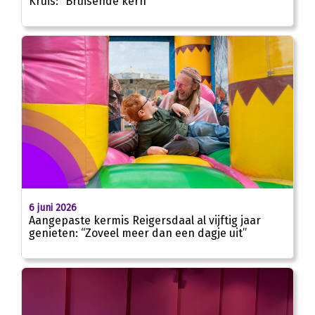
Kruis: “Bruisende kern”
6 juni 2026
Aangepaste kermis Reigersdaal al vijftig jaar
genieten: “Zoveel meer dan een dagje uit”