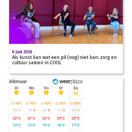
6 juni 2026
Als kunst kan wat een pil (nog) niet kan: zorg en
cultuur samen in COOL