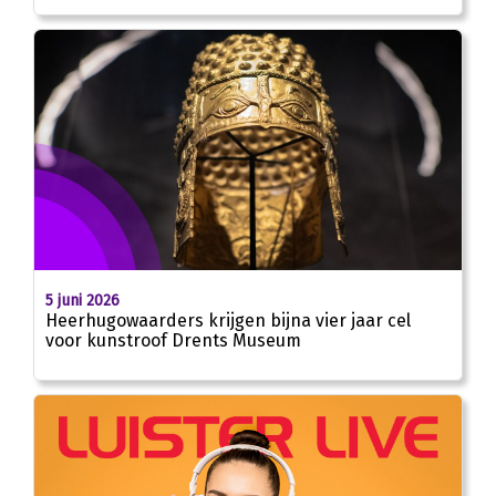
5 juni 2026
Heerhugowaarders krijgen bijna vier jaar cel
voor kunstroof Drents Museum