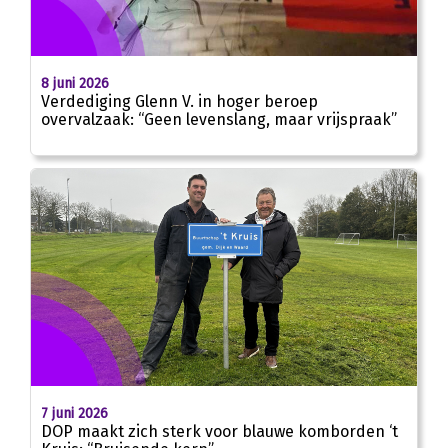
8 juni 2026
Verdediging Glenn V. in hoger beroep
overvalzaak: “Geen levenslang, maar vrijspraak”
7 juni 2026
DOP maakt zich sterk voor blauwe komborden ‘t