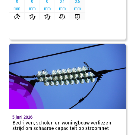
5 juni 2026
Bedrijven, scholen en woningbouw verliezen
strijd om schaarse capaciteit op stroomnet