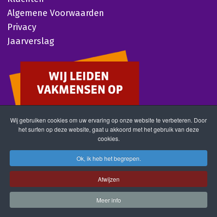
Algemene Voorwaarden
Privacy
Jaarverslag
Wij gebruiken cookies om uw ervaring op onze website te verbeteren. Door
het surfen op deze website, gaat u akkoord met het gebruik van deze
cookies.
Ok, ik heb het begrepen.
Afwijzen
Meer info