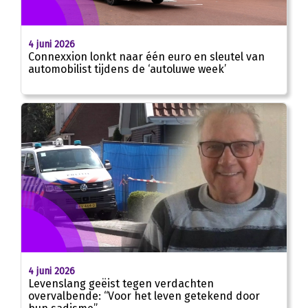
4 juni 2026
Connexxion lonkt naar één euro en sleutel van
automobilist tijdens de ‘autoluwe week’
4 juni 2026
Levenslang geëist tegen verdachten
overvalbende: “Voor het leven getekend door