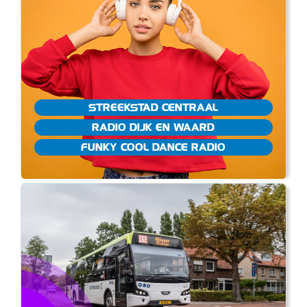
STREEKSTAD CENTRAAL
RADIO DIJK EN WAARD
FUNKY COOL DANCE RADIO