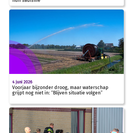
hun sadisme”
4 juni 2026
Voorjaar bijzonder droog, maar waterschap
grijpt nog niet in: “Blijven situatie volgen”