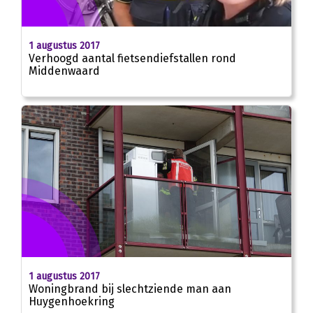
1 augustus 2017
Verhoogd aantal fietsendiefstallen rond
Middenwaard
1 augustus 2017
Woningbrand bij slechtziende man aan
Huygenhoekring