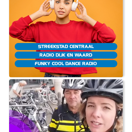
STREEKSTAD CENTRAAL
RADIO DIJK EN WAARD
FUNKY COOL DANCE RADIO