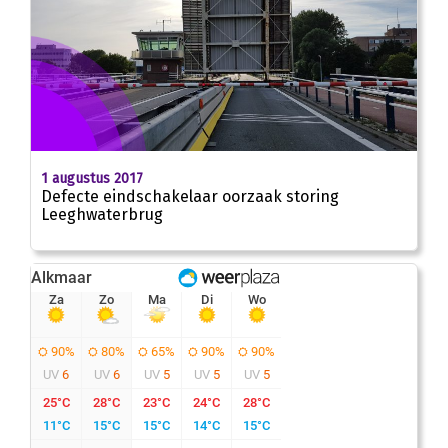
1 augustus 2017
Defecte eindschakelaar oorzaak storing
Leeghwaterbrug