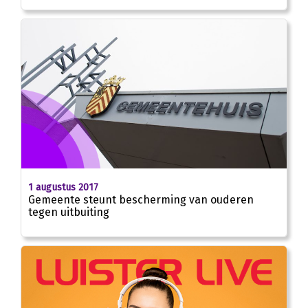
1 augustus 2017
Gemeente steunt bescherming van ouderen
tegen uitbuiting