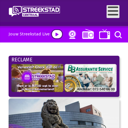
Jouw Streekstad Live
RECLAME