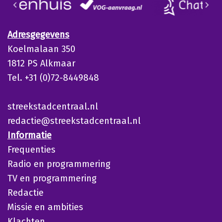
Adresgegevens
Koelmalaan 350
1812 PS Alkmaar
Tel. +31 (0)72-8449848
streekstadcentraal.nl
redactie@streekstadcentraal.nl
Informatie
Frequenties
Radio en programmering
TV en programmering
Redactie
Missie en ambities
Klachten