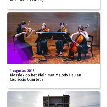
1 augustus 2017
Klassiek op het Plein met Melody Hsu en
Capriccio Quartet ?