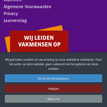
Algemene Voorwaarden
Privacy
Jaarverslag
Wij gebruiken cookies om uw ervaring op onze website te verbeteren. Door
het surfen op deze website, gaat u akkoord met het gebruik van deze
cookies.
Ok, ik heb het begrepen.
Afwijzen
Meer info