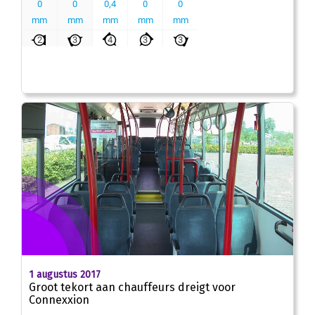
1 augustus 2017
Groot tekort aan chauffeurs dreigt voor
Connexxion