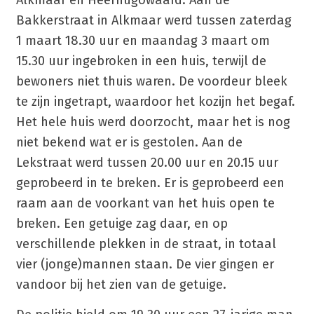
Alkmaar en Heerhugowaard. Aan de
Bakkerstraat in Alkmaar werd tussen zaterdag
1 maart 18.30 uur en maandag 3 maart om
15.30 uur ingebroken in een huis, terwijl de
bewoners niet thuis waren. De voordeur bleek
te zijn ingetrapt, waardoor het kozijn het begaf.
Het hele huis werd doorzocht, maar het is nog
niet bekend wat er is gestolen. Aan de
Lekstraat werd tussen 20.00 uur en 20.15 uur
geprobeerd in te breken. Er is geprobeerd een
raam aan de voorkant van het huis open te
breken. Een getuige zag daar, en op
verschillende plekken in de straat, in totaal
vier (jonge)mannen staan. De vier gingen er
vandoor bij het zien van de getuige.