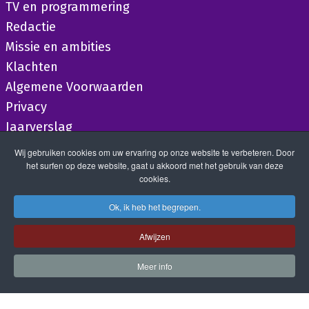
TV en programmering
Redactie
Missie en ambities
Klachten
Algemene Voorwaarden
Privacy
Jaarverslag
Wij gebruiken cookies om uw ervaring op onze website te verbeteren. Door
het surfen op deze website, gaat u akkoord met het gebruik van deze
cookies.
Ok, ik heb het begrepen.
Afwijzen
Meer info