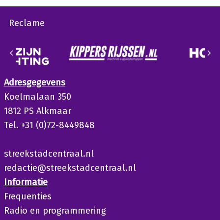
Reclame
Adresgegevens
Koelmalaan 350
1812 PS Alkmaar
Tel. +31 (0)72-8449848
streekstadcentraal.nl
redactie@streekstadcentraal.nl
Informatie
Frequenties
Radio en programmering