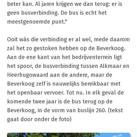
beter kan. Al jaren krijgen we dan terug: er is
geen busverbinding. De bus is echt het
meestgenoemde punt."
Ooit wás die verbinding er al wel, mede daarom
zal het zo gestoken hebben op de Beverkoog.
Aan de ene kant van het bedrijventerrein ligt
het spoor, de busverbinding tussen Alkmaar en
Heerhugowaard aan de andere, maar de
Beverkoog zelf is nauwelijks bereikbaar met
het openbaar vervoer. Tot nu. In elk geval de
komende twee jaar is de bus terug op de
Beverkoog, in de vorm van buslijn 260. (tekst
gaat door onder de foto)