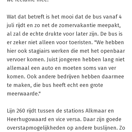
Wat dat betreft is het mooi dat de bus vanaf 4
juli rijdt en zo net de zomervakantie meepakt,
al zal de echte drukte voor later zijn. De bus is
er zeker niet alleen voor toeristen. "We hebben
hier ook stagiairs werken die met het openbaar
vervoer komen. Juist jongeren hebben lang niet
allemaal een auto en moeten soms van ver
komen. Ook andere bedrijven hebben daarmee
te maken, die bus heeft echt een grote
meerwaarde."
Lijn 260 rijdt tussen de stations Alkmaar en
Heerhugowaard en vice versa. Daar zijn goede
overstapmogelijkheden op andere buslijnen. Zo