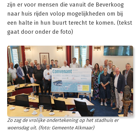
zijn er voor mensen die vanuit de Beverkoog
naar huis rijden volop mogelijkheden om bij
een halte in hun buurt terecht te komen. (tekst
gaat door onder de foto)
Zo zag de vrolijke ondertekening op het stadhuis er
woensdag uit. (foto: Gemeente Alkmaar)