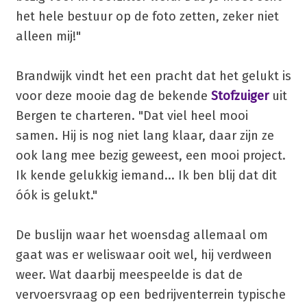
het hele bestuur op de foto zetten, zeker niet
alleen mij!"
Brandwijk vindt het een pracht dat het gelukt is
voor deze mooie dag de bekende
Stofzuiger
uit
Bergen te charteren. "Dat viel heel mooi
samen. Hij is nog niet lang klaar, daar zijn ze
ook lang mee bezig geweest, een mooi project.
Ik kende gelukkig iemand... Ik ben blij dat dit
óók is gelukt."
De buslijn waar het woensdag allemaal om
gaat was er weliswaar ooit wel, hij verdween
weer. Wat daarbij meespeelde is dat de
vervoersvraag op een bedrijventerrein typische