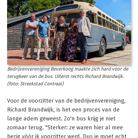
Bedrijvenvereniging Beverkoog maakte zich hard voor de
terugkeer van de bus. Uiterst rechts Richard Brandwijk.
(foto: Streekstad Centraal)
Voor de voorzitter van de bedrijvenvereniging,
Richard Brandwijk, is het een proces van de
lange adem geweest. Zo'n bus krijg je niet
zomaar terug. "Sterker: ze waren hier al mee
bezig vóór ik voorzitter werd. Dus je moet echt