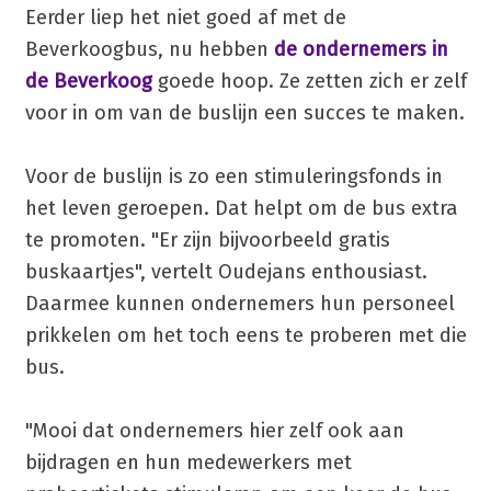
Eerder liep het niet goed af met de
Beverkoogbus, nu hebben
de ondernemers in
de Beverkoog
goede hoop. Ze zetten zich er zelf
voor in om van de buslijn een succes te maken.
Voor de buslijn is zo een stimuleringsfonds in
het leven geroepen. Dat helpt om de bus extra
te promoten. "Er zijn bijvoorbeeld gratis
buskaartjes", vertelt Oudejans enthousiast.
Daarmee kunnen ondernemers hun personeel
prikkelen om het toch eens te proberen met die
bus.
"Mooi dat ondernemers hier zelf ook aan
bijdragen en hun medewerkers met