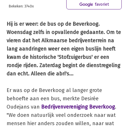
favoriet
Bekeken: 3740x
Hij is er weer: de bus op de Beverkoog.
Woensdag zelfs in opvallende gedaante. Om te
vieren dat het Alkmaarse bedrijventerrein na
lang aandringen weer een eigen buslijn heeft
kwam de historische 'Stofzuigerbus' er een
rondje rijden. Zaterdag begint de dienstregeling
dan echt. Alleen die abri's...
Er was op de Beverkoog al langer grote
behoefte aan een bus, merkte Desirée
Oudejans van
Bedrijvenvereniging Beverkoog
.
"We doen natuurlijk veel onderzoek naar wat
mensen hier anders zouden willen, naar wat