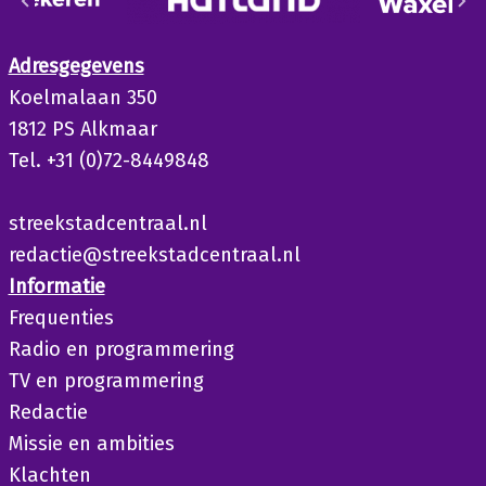
Adresgegevens
Koelmalaan 350
1812 PS Alkmaar
Tel. +31 (0)72-8449848
streekstadcentraal.nl
redactie@streekstadcentraal.nl
Informatie
Frequenties
Radio en programmering
TV en programmering
Redactie
Missie en ambities
Klachten