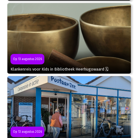
Op 13 augustus 2026
Klankenreis voor Kids in Bibliotheek Heerhugowaard 🗓
Op 13 augustus 2026