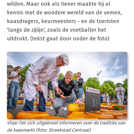
wilden. Maar ook als tiener maakte hij al
kennis met de wondere wereld van de vemen,
kaasdragers, keurmeesters - en de toeristen
'langs de zijlijn', zoals de voetballer het
uitdrukt. (tekst gaat door onder de foto)
Vlaar liet zich uitgebreid informeren over de tradities van
de kaasmarkt (foto: Streekstad Centraal)