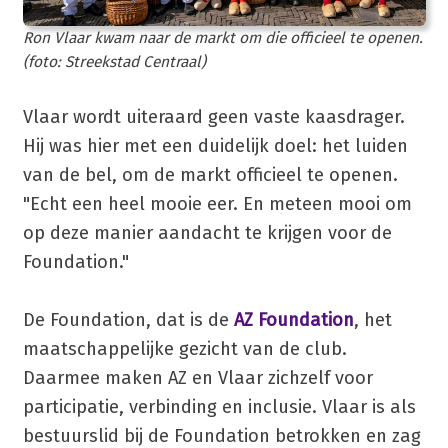
Ron Vlaar kwam naar de markt om die officieel te openen.
(foto: Streekstad Centraal)
Vlaar wordt uiteraard geen vaste kaasdrager.
Hij was hier met een duidelijk doel: het luiden
van de bel, om de markt officieel te openen.
"Echt een heel mooie eer. En meteen mooi om
op deze manier aandacht te krijgen voor de
Foundation."
De Foundation, dat is de
AZ Foundation
, het
maatschappelijke gezicht van de club.
Daarmee maken AZ en Vlaar zichzelf voor
participatie, verbinding en inclusie. Vlaar is als
bestuurslid bij de Foundation betrokken en zag