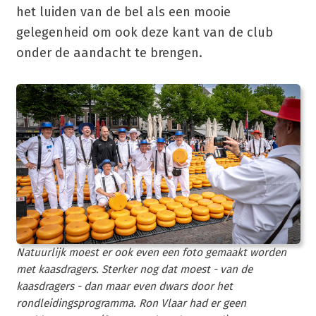
het luiden van de bel als een mooie
gelegenheid om ook deze kant van de club
onder de aandacht te brengen.
Natuurlijk moest er ook even een foto gemaakt worden
met kaasdragers. Sterker nog dat moest - van de
kaasdragers - dan maar even dwars door het
rondleidingsprogramma. Ron Vlaar had er geen