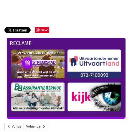
Save
RECLAME
Vorige
Volgende