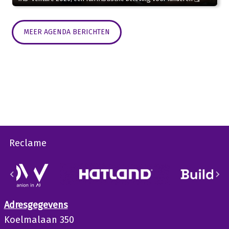
MEER AGENDA BERICHTEN
Reclame
Adresgegevens
Koelmalaan 350