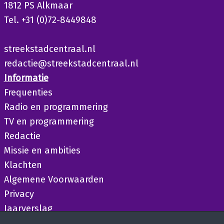
1812 PS Alkmaar
Tel. +31 (0)72-8449848
streekstadcentraal.nl
redactie@streekstadcentraal.nl
Informatie
Frequenties
Radio en programmering
TV en programmering
Redactie
Missie en ambities
Klachten
Algemene Voorwaarden
Privacy
Jaarverslag