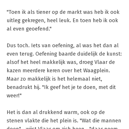
"Toen ik als tiener op de markt was heb ik ook
uitleg gekregen, heel leuk. En toen heb ik ook
al even geoefend."
Dus toch. Iets van oefening, al was het dan al
even terug. Oefening baarde duidelijk de kunst:
alsof het heel makkelijk was, droeg Vlaar de
kazen meerdere keren over het Waagplein.
Maar zo makkelijk is het helemaal niet,
benadrukt hij. "Ik geef het je te doen, met dit
weer!"
Het is dan al drukkend warm, ook op de
stenen vlakte die het plein is. "Wat die mannen