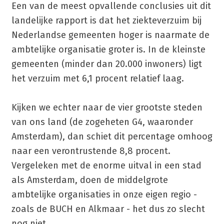
Een van de meest opvallende conclusies uit dit
landelijke rapport is dat het ziekteverzuim bij
Nederlandse gemeenten hoger is naarmate de
ambtelijke organisatie groter is. In de kleinste
gemeenten (minder dan 20.000 inwoners) ligt
het verzuim met 6,1 procent relatief laag.
Kijken we echter naar de vier grootste steden
van ons land (de zogeheten G4, waaronder
Amsterdam), dan schiet dit percentage omhoog
naar een verontrustende 8,8 procent.
Vergeleken met de enorme uitval in een stad
als Amsterdam, doen de middelgrote
ambtelijke organisaties in onze eigen regio -
zoals de BUCH en Alkmaar - het dus zo slecht
nog niet.