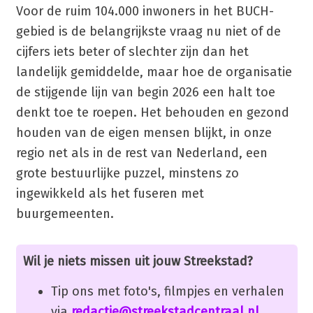
Voor de ruim 104.000 inwoners in het BUCH-
gebied is de belangrijkste vraag nu niet of de
cijfers iets beter of slechter zijn dan het
landelijk gemiddelde, maar hoe de organisatie
de stijgende lijn van begin 2026 een halt toe
denkt toe te roepen. Het behouden en gezond
houden van de eigen mensen blijkt, in onze
regio net als in de rest van Nederland, een
grote bestuurlijke puzzel, minstens zo
ingewikkeld als het fuseren met
buurgemeenten.
Wil je niets missen uit jouw Streekstad?
Tip ons met foto's, filmpjes en verhalen
via
redactie@streekstadcentraal.nl