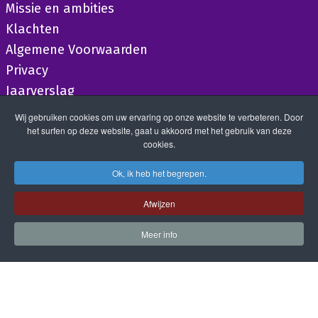
Missie en ambities
Klachten
Algemene Voorwaarden
Privacy
Jaarverslag
Wij gebruiken cookies om uw ervaring op onze website te verbeteren. Door
het surfen op deze website, gaat u akkoord met het gebruik van deze
cookies.
Ok, ik heb het begrepen.
Afwijzen
Meer info