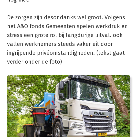
De zorgen zijn desondanks wel groot. Volgens
het A&O fonds Gemeenten spelen werkdruk en
stress een grote rol bij langdurige uitval. ook
vallen werknemers steeds vaker uit door
ingrijpende privéomstandigheden. (tekst gaat
verder onder de foto)