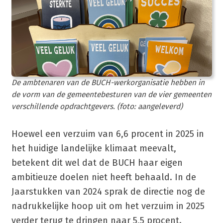
De ambtenaren van de BUCH-werkorganisatie hebben in
de vorm van de gemeentebesturen van de vier gemeenten
verschillende opdrachtgevers. (foto: aangeleverd)
Hoewel een verzuim van 6,6 procent in 2025 in
het huidige landelijke klimaat meevalt,
betekent dit wel dat de BUCH haar eigen
ambitieuze doelen niet heeft behaald. In de
Jaarstukken van 2024 sprak de directie nog de
nadrukkelijke hoop uit om het verzuim in 2025
verder terug te dringen naar 5,5 procent.