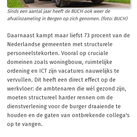
Sinds een aantal jaar heeft de BUCH ook weer de
afvalinzameling in Bergen op zich genomen. (foto: BUCH)
Daarnaast kampt maar liefst 73 procent van de
Nederlandse gemeenten met structurele
personeelstekorten. Vooral op cruciale
domeinen zoals woningbouw, ruimtelijke
ordening en ICT zijn vacatures nauwelijks te
vervullen. Dit heeft een direct effect op de
werkvloer: de ambtenaren die wél gezond zijn,
moeten structureel harder rennen om de
dienstverlening voor de burger draaiende te
houden en de gaten van ontbrekende collega's
op te vangen.