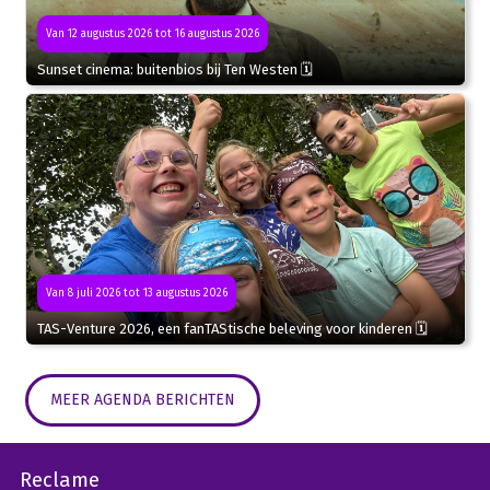
Van 12 augustus 2026 tot 16 augustus 2026
Sunset cinema: buitenbios bij Ten Westen 🗓
Van 8 juli 2026 tot 13 augustus 2026
TAS-Venture 2026, een fanTAStische beleving voor kinderen 🗓
MEER AGENDA BERICHTEN
Reclame