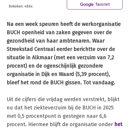
favoriet
Bekeken: 486x
Na een week speuren heeft de werkorganisatie
BUCH openheid van zaken gegeven over de
gezondheid van haar ambtenaren. Waar
Streekstad Centraal eerder berichtte over de
situatie in Alkmaar (met een verzuim van 7,2
procent) en de ogenschijnlijk gezondere
organisatie in Dijk en Waard (5,39 procent),
bleef het rond de BUCH gissen. Tot vandaag.
Uit de cijfers die vrijdag werden verstrekt, blijkt
nu dat het ziekteverzuim bij de BUCH in 2025
met 0,5 procentpunt is gestegen naar 6,6
procent. Hiermee blijft de organisatie onder
het