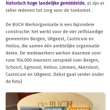
historisch hoge landelijke gemiddelde
, al zijn er
zeker redenen tot zorg voor de toekomst.
De BUCH Werkorganisatie is een bijzondere
constructie: het werkt voor de vier zelfstandige
gemeenten Bergen, Uitgeest, Castricum en
Heiloo, die samen één ambtelijke organisatie
delen. De medewerkers werken daarmee voor
ruim 104.000 inwoners verspreid over Bergen,
Schoorl, Egmond, Heiloo, Limmen, Akersloot,
Castricum en Uitgeest. (tekst gaat verder onder
de foto)