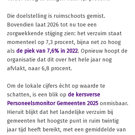
Die doelstelling is ruimschoots gemist.
Bovendien laat 2026 tot nu toe een
zorgwekkende stijging zien: het verzuim staat
momenteel op 7,3 procent, bijna net zo hoog
als
de piek van 7,6% in 2022
. Opnieuw hoopt de
organisatie dat dit over het hele jaar nog
afvlakt, naar 6,8 procent.
Om de lokale cijfers écht op waarde te
schatten, is een blik op
de kersverse
Personeelsmonitor Gemeenten 2025
onmisbaar.
Hieruit blijkt dat het landelijke verzuim bij
gemeenten het hoogste punt in ruim twintig
jaar tijd heeft bereikt, met een gemiddelde van