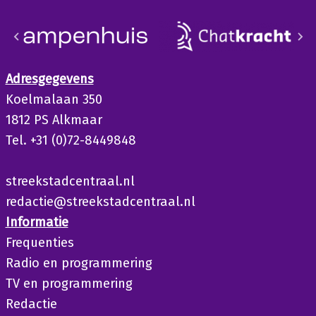
Adresgegevens
Koelmalaan 350
1812 PS Alkmaar
Tel. +31 (0)72-8449848
streekstadcentraal.nl
redactie@streekstadcentraal.nl
Informatie
Frequenties
Radio en programmering
TV en programmering
Redactie