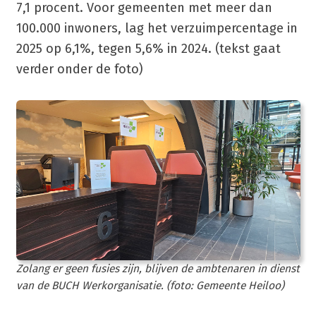
7,1 procent. Voor gemeenten met meer dan
100.000 inwoners, lag het verzuimpercentage in
2025 op 6,1%, tegen 5,6% in 2024. (tekst gaat
verder onder de foto)
Zolang er geen fusies zijn, blijven de ambtenaren in dienst
van de BUCH Werkorganisatie. (foto: Gemeente Heiloo)