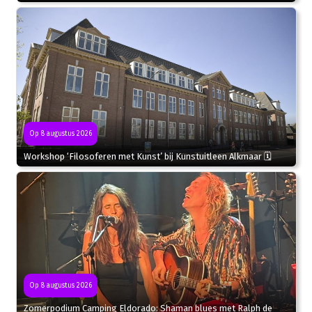
Op 8 augustus 2026
Workshop ‘Filosoferen met Kunst’ bij Kunstuitleen Alkmaar 🗓
Op 8 augustus 2026
Zomerpodium Camping Eldorado: Shaman blues met Ralph de