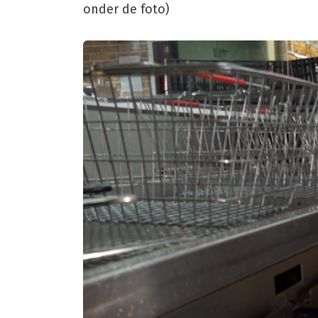
onder de foto)