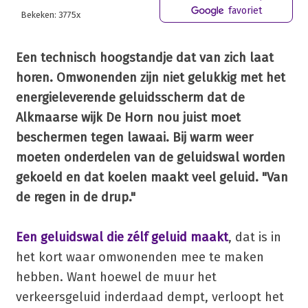
favoriet
Bekeken: 3775x
Een technisch hoogstandje dat van zich laat
horen. Omwonenden zijn niet gelukkig met het
energieleverende geluidsscherm dat de
Alkmaarse wijk De Horn nou juist moet
beschermen tegen lawaai. Bij warm weer
moeten onderdelen van de geluidswal worden
gekoeld en dat koelen maakt veel geluid. "Van
de regen in de drup."
Een geluidswal die zélf geluid maakt
, dat is in
het kort waar omwonenden mee te maken
hebben. Want hoewel de muur het
verkeersgeluid inderdaad dempt, verloopt het