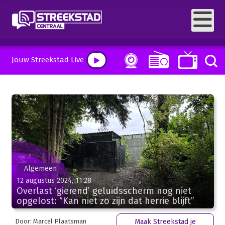
Jouw Streekstad Live
Algemeen
12 augustus 2024, 11:28
Overlast ‘gierend’ geluidsscherm nog niet
opgelost: “Kan niet zo zijn dat herrie blijft”
Door: Marcel Plaatsman
Maak Streekstad je