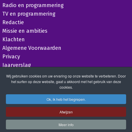
Radio en programmering
TV en programmering
Redactie
Missie en ambities
Klachten
Algemene Voorwaarden
Privacy
Jaarverslag
Wij gebruiken cookies om uw ervaring op onze website te verbeteren. Door
het surfen op deze website, gaat u akkoord met het gebruik van deze
cookies.
Ok, ik heb het begrepen.
Afwijzen
Meer info