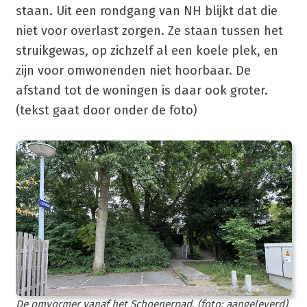
staan. Uit een rondgang van NH blijkt dat die
niet voor overlast zorgen. Ze staan tussen het
struikgewas, op zichzelf al een koele plek, en
zijn voor omwonenden niet hoorbaar. De
afstand tot de woningen is daar ook groter.
(tekst gaat door onder de foto)
De omvormer vanaf het Schoenerpad. (foto: aangeleverd)