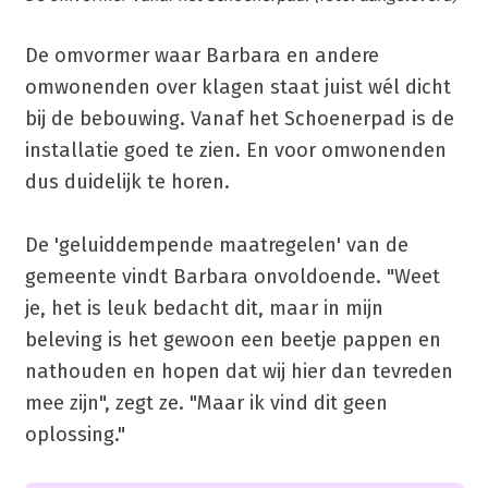
De omvormer waar Barbara en andere
omwonenden over klagen staat juist wél dicht
bij de bebouwing. Vanaf het Schoenerpad is de
installatie goed te zien. En voor omwonenden
dus duidelijk te horen.
De 'geluiddempende maatregelen' van de
gemeente vindt Barbara onvoldoende. "Weet
je, het is leuk bedacht dit, maar in mijn
beleving is het gewoon een beetje pappen en
nathouden en hopen dat wij hier dan tevreden
mee zijn", zegt ze. "Maar ik vind dit geen
oplossing."