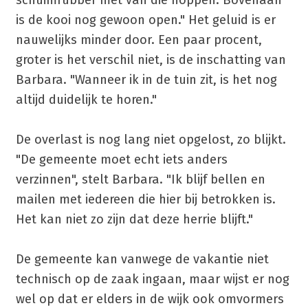
schuimrubber met van die noppen. Bovenaan
is de kooi nog gewoon open." Het geluid is er
nauwelijks minder door. Een paar procent,
groter is het verschil niet, is de inschatting van
Barbara. "Wanneer ik in de tuin zit, is het nog
altijd duidelijk te horen."
De overlast is nog lang niet opgelost, zo blijkt.
"De gemeente moet echt iets anders
verzinnen", stelt Barbara. "Ik blijf bellen en
mailen met iedereen die hier bij betrokken is.
Het kan niet zo zijn dat deze herrie blijft."
De gemeente kan vanwege de vakantie niet
technisch op de zaak ingaan, maar wijst er nog
wel op dat er elders in de wijk ook omvormers