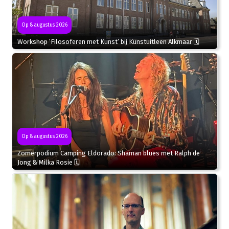
Op 8 augustus 2026
Workshop ‘Filosoferen met Kunst’ bij Kunstuitleen Alkmaar 🗓
Op 8 augustus 2026
Zomerpodium Camping Eldorado: Shaman blues met Ralph de
Jong & Milka Rosie 🗓