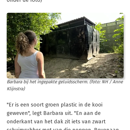
Barbara bij het ingepakte geluidsscherm. (foto: NH / Anne
Klijnstra)
"Er is een soort groen plastic in de kooi
geweven", legt Barbara uit. "En aan de
onderkant van het dak zit iets van zwart