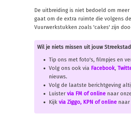
De uitbreiding is niet bedoeld om meer
gaat om de extra ruimte die volgens de 
Vuurwerkstukken zoals 'cakes' zijn doo
Wil je niets missen uit jouw Streekstad
Tip ons met foto's, filmpjes en v
Volg ons ook via
Facebook
,
Twitt
nieuws.
Volg de laatste berichtgeving alti
Luister
via FM of online
naar onze
Kijk
via Ziggo, KPN of online
naar 