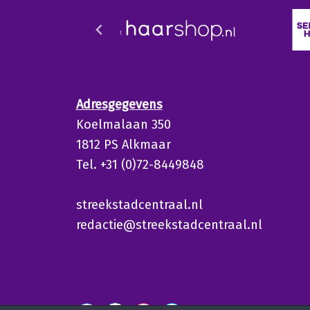
Adresgegevens
Koelmalaan 350
1812 PS Alkmaar
Tel. +31 (0)72-8449848
streekstadcentraal.nl
redactie@streekstadcentraal.nl