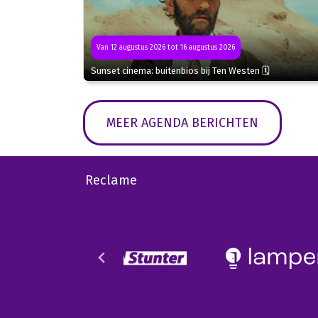
Van 12 augustus 2026 tot 16 augustus 2026
Sunset cinema: buitenbios bij Ten Westen 🗓
MEER AGENDA BERICHTEN
Reclame