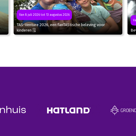
Van 8 juli 2026 tot 13 augustus 2026
Va
TAS-Venture 2026, een fanTAStische beleving voor
kinderen 🗓
Bev