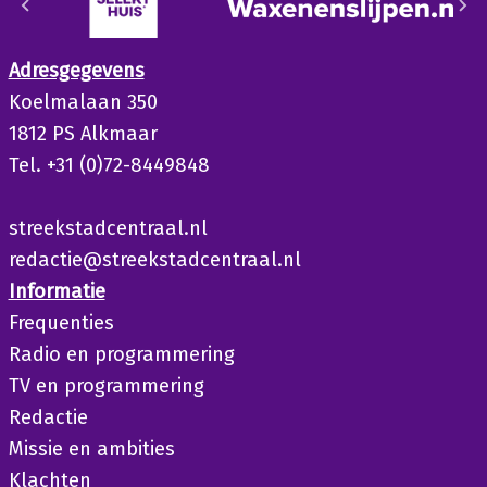
Adresgegevens
Koelmalaan 350
1812 PS Alkmaar
Tel. +31 (0)72-8449848
streekstadcentraal.nl
redactie@streekstadcentraal.nl
Informatie
Frequenties
Radio en programmering
TV en programmering
Redactie
Missie en ambities
Klachten