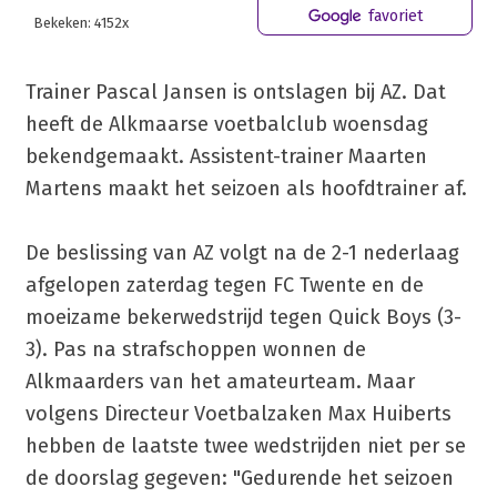
favoriet
Bekeken: 4152x
Trainer Pascal Jansen is ontslagen bij AZ. Dat
heeft de Alkmaarse voetbalclub woensdag
bekendgemaakt. Assistent-trainer Maarten
Martens maakt het seizoen als hoofdtrainer af.
De beslissing van AZ volgt na de 2-1 nederlaag
afgelopen zaterdag tegen FC Twente en de
moeizame bekerwedstrijd tegen Quick Boys (3-
3). Pas na strafschoppen wonnen de
Alkmaarders van het amateurteam. Maar
volgens Directeur Voetbalzaken Max Huiberts
hebben de laatste twee wedstrijden niet per se
de doorslag gegeven: "Gedurende het seizoen