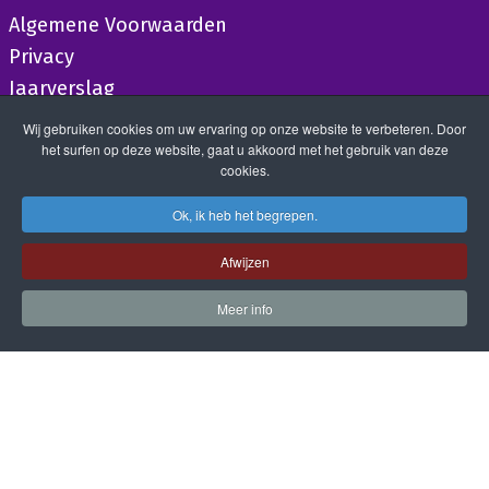
Algemene Voorwaarden
Privacy
Jaarverslag
Wij gebruiken cookies om uw ervaring op onze website te verbeteren. Door
het surfen op deze website, gaat u akkoord met het gebruik van deze
cookies.
Ok, ik heb het begrepen.
Afwijzen
Meer info