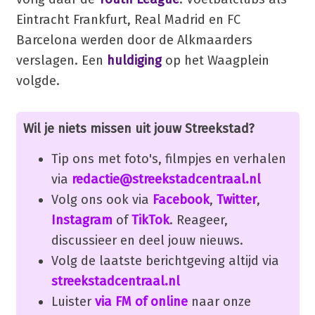
Eintracht Frankfurt, Real Madrid en FC
Barcelona werden door de Alkmaarders
verslagen. Een
huldiging
op het Waagplein
volgde.
Wil je niets missen uit jouw Streekstad?
Tip ons met foto's, filmpjes en verhalen
via
redactie@streekstadcentraal.nl
Volg ons ook via
Facebook
,
Twitter
,
Instagram
of
TikTok
. Reageer,
discussieer en deel jouw nieuws.
Volg de laatste berichtgeving altijd via
streekstadcentraal.nl
Luister
via FM of online
naar onze