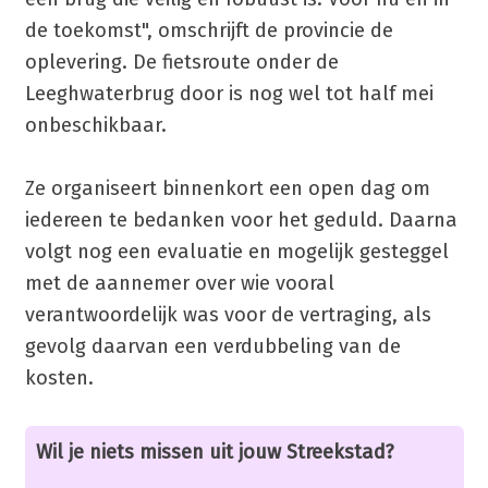
de toekomst", omschrijft de provincie de
oplevering. De fietsroute onder de
Leeghwaterbrug door is nog wel tot half mei
onbeschikbaar.
Ze organiseert binnenkort een open dag om
iedereen te bedanken voor het geduld. Daarna
volgt nog een evaluatie en mogelijk gesteggel
met de aannemer over wie vooral
verantwoordelijk was voor de vertraging, als
gevolg daarvan een verdubbeling van de
kosten.
Wil je niets missen uit jouw Streekstad?