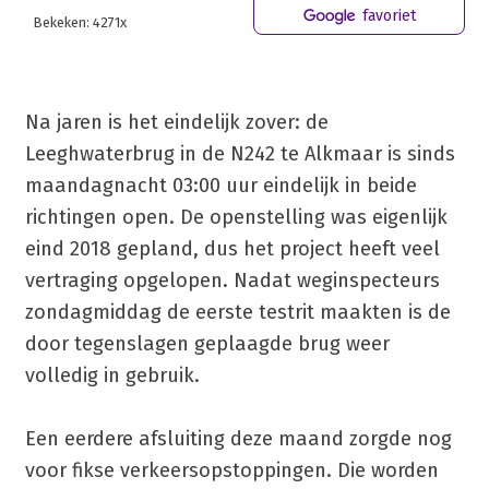
favoriet
Bekeken: 4271x
Na jaren is het eindelijk zover: de
Leeghwaterbrug in de N242 te Alkmaar is sinds
maandagnacht 03:00 uur eindelijk in beide
richtingen open. De openstelling was eigenlijk
eind 2018 gepland, dus het project heeft veel
vertraging opgelopen. Nadat weginspecteurs
zondagmiddag de eerste testrit maakten is de
door tegenslagen geplaagde brug weer
volledig in gebruik.
Een eerdere afsluiting deze maand zorgde nog
voor fikse verkeersopstoppingen. Die worden