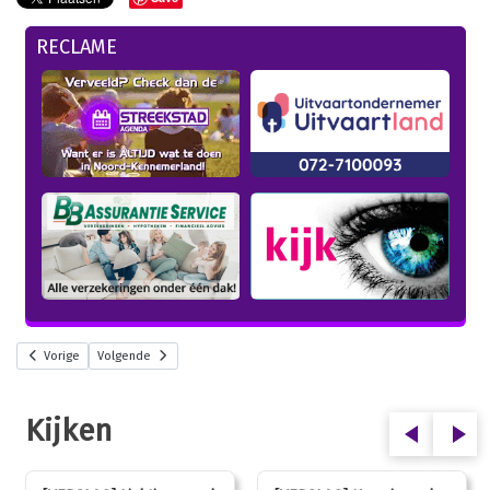
RECLAME
Vorige
Volgende
Kijken