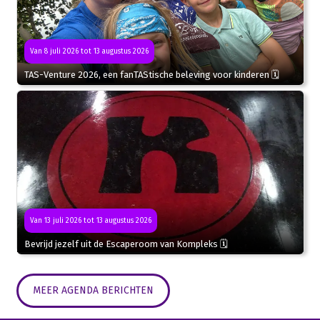
Van 8 juli 2026 tot 13 augustus 2026
TAS-Venture 2026, een fanTAStische beleving voor kinderen 🗓
Van 13 juli 2026 tot 13 augustus 2026
Bevrijd jezelf uit de Escaperoom van Kompleks 🗓
MEER AGENDA BERICHTEN