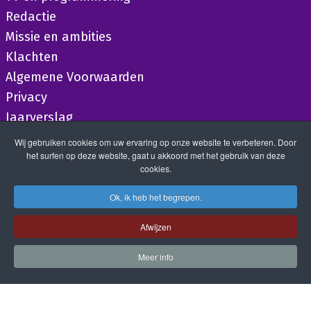
Redactie
Missie en ambities
Klachten
Algemene Voorwaarden
Privacy
Jaarverslag
Wij gebruiken cookies om uw ervaring op onze website te verbeteren. Door
het surfen op deze website, gaat u akkoord met het gebruik van deze
cookies.
Ok, ik heb het begrepen.
Afwijzen
Meer info