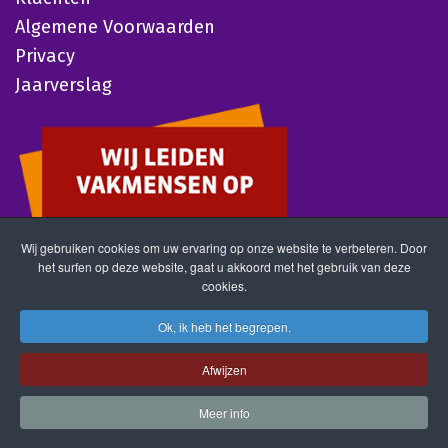
Algemene Voorwaarden
Privacy
Jaarverslag
Wij gebruiken cookies om uw ervaring op onze website te verbeteren. Door
het surfen op deze website, gaat u akkoord met het gebruik van deze
cookies.
Ok, ik heb het begrepen.
Afwijzen
Meer info