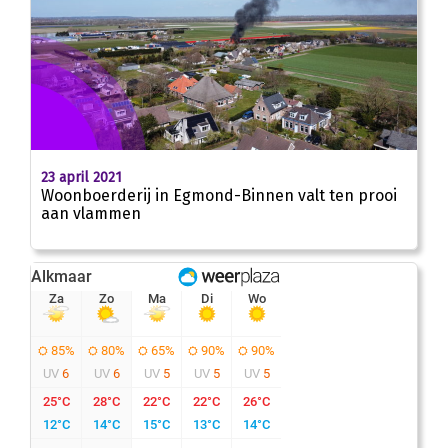
23 april 2021
Woonboerderij in Egmond-Binnen valt ten prooi
aan vlammen