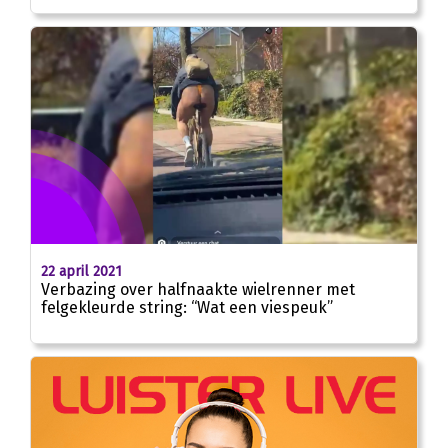
22 april 2021
Verbazing over halfnaakte wielrenner met
felgekleurde string: “Wat een viespeuk”