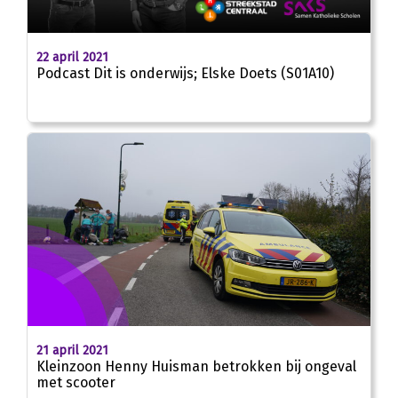
22 april 2021
Podcast Dit is onderwijs; Elske Doets (S01A10)
21 april 2021
Kleinzoon Henny Huisman betrokken bij ongeval
met scooter