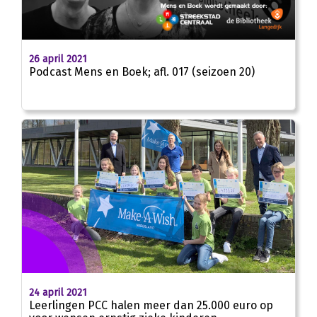
24:50
26 april 2021
Podcast Mens en Boek; afl. 017 (seizoen 20)
24 april 2021
Leerlingen PCC halen meer dan 25.000 euro op