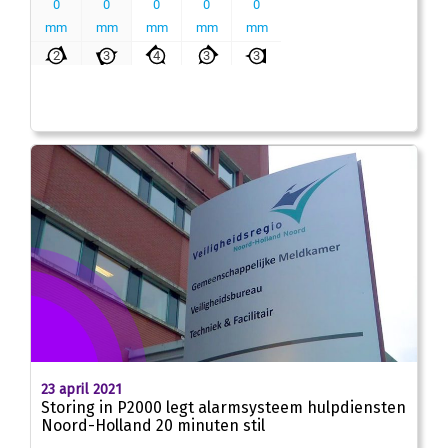
23 april 2021
Storing in P2000 legt alarmsysteem hulpdiensten
Noord-Holland 20 minuten stil