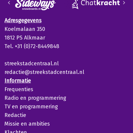
Adresgegevens
Koelmalaan 350
1812 PS Alkmaar
Tel. +31 (0)72-8449848
streekstadcentraal.nl
redactie@streekstadcentraal.nl
Informatie
Frequenties
Radio en programmering
TV en programmering
Redactie
Missie en ambities
Klachten