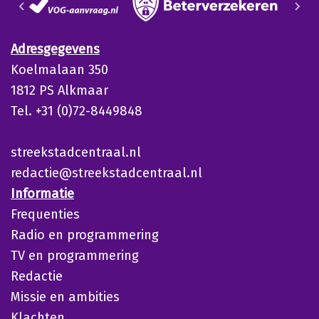
Adresgegevens
Koelmalaan 350
1812 PS Alkmaar
Tel. +31 (0)72-8449848
streekstadcentraal.nl
redactie@streekstadcentraal.nl
Informatie
Frequenties
Radio en programmering
TV en programmering
Redactie
Missie en ambities
Klachten