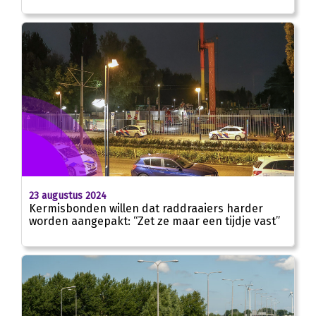
23 augustus 2024
Kermisbonden willen dat raddraaiers harder
worden aangepakt: “Zet ze maar een tijdje vast”