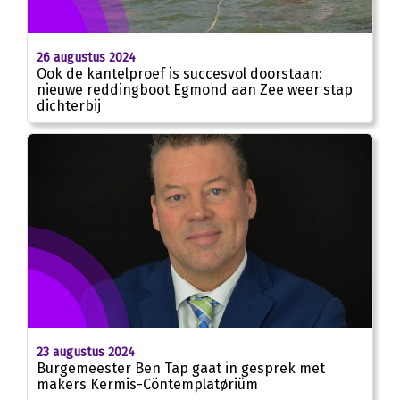
26 augustus 2024
Ook de kantelproef is succesvol doorstaan:
nieuwe reddingboot Egmond aan Zee weer stap
dichterbij
23 augustus 2024
Burgemeester Ben Tap gaat in gesprek met
makers Kermis-Cöntemplatøriüm