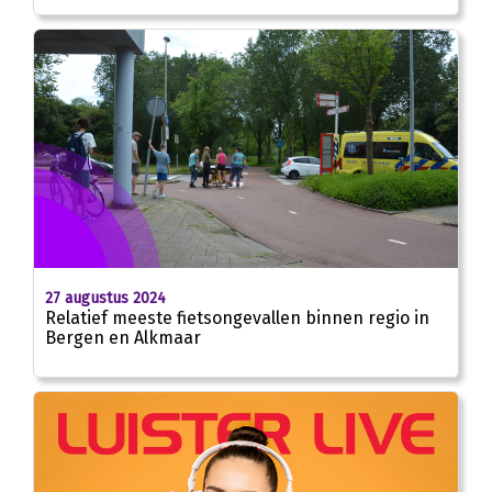
27 augustus 2024
Relatief meeste fietsongevallen binnen regio in
Bergen en Alkmaar