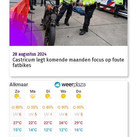
28 augustus 2024
Castricum legt komende maanden focus op foute
fatbikes