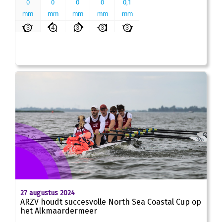
27 augustus 2024
ARZV houdt succesvolle North Sea Coastal Cup op
het Alkmaardermeer