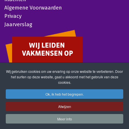
Algemene Voorwaarden
Privacy
Jaarverslag
Wij gebruiken cookies om uw ervaring op onze website te verbeteren. Door
het surfen op deze website, gaat u akkoord met het gebruik van deze
cookies.
Ok, ik heb het begrepen.
Afwijzen
Meer info