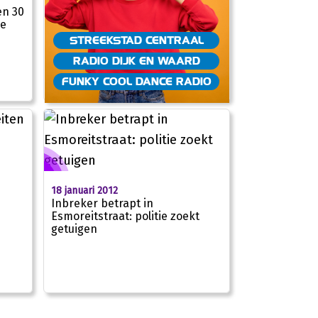
en 30
e
STREEKSTAD CENTRAAL
RADIO DIJK EN WAARD
FUNKY COOL DANCE RADIO
18 januari 2012
Inbreker betrapt in
Esmoreitstraat: politie zoekt
getuigen