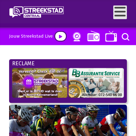
Jouw Streekstad Live
RECLAME