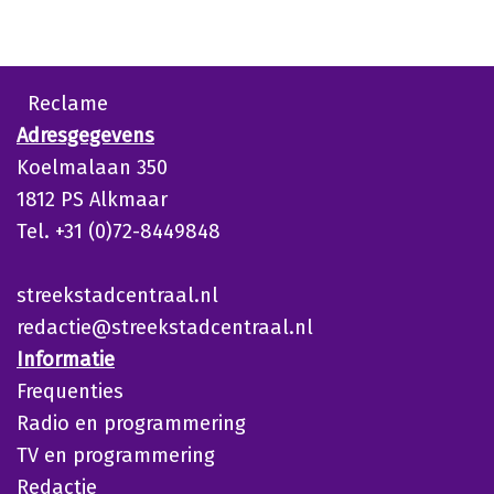
Reclame
Adresgegevens
Koelmalaan 350
1812 PS Alkmaar
Tel. +31 (0)72-8449848
streekstadcentraal.nl
redactie@streekstadcentraal.nl
Informatie
Frequenties
Radio en programmering
TV en programmering
Redactie