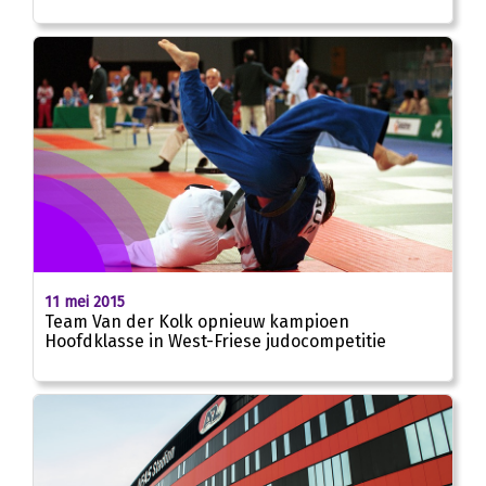
11 mei 2015
Team Van der Kolk opnieuw kampioen
Hoofdklasse in West-Friese judocompetitie