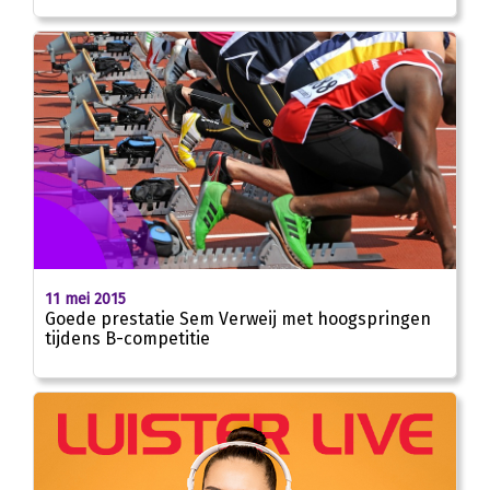
11 mei 2015
Goede prestatie Sem Verweij met hoogspringen
tijdens B-competitie