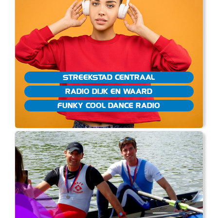
STREEKSTAD CENTRAAL
RADIO DIJK EN WAARD
FUNKY COOL DANCE RADIO