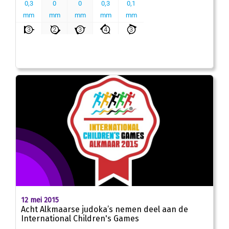
12 mei 2015
Acht Alkmaarse judoka’s nemen deel aan de
International Children's Games