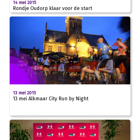
14 mei 2015
Rondje Oudorp klaar voor de start
13 mei 2015
13 mei Alkmaar City Run by Night