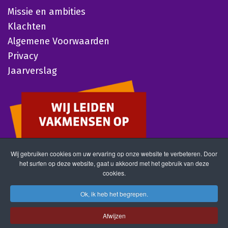
Missie en ambities
Klachten
Algemene Voorwaarden
Privacy
Jaarverslag
Wij gebruiken cookies om uw ervaring op onze website te verbeteren. Door
het surfen op deze website, gaat u akkoord met het gebruik van deze
cookies.
Ok, ik heb het begrepen.
Afwijzen