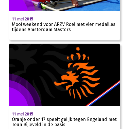
11 mei 2015
Mooi weekend voor ARZV Roei met vier medailles
tijdens Amsterdam Masters
11 mei 2015
Oranje onder 17 speelt gelijk tegen Engeland met
Teun Bijleveld in de basis