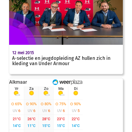
12 mei 2015
A-selectie en jeugdopleiding AZ hullen zich in
kleding van Under Armour