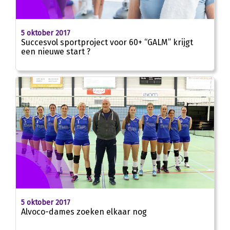
5 oktober 2017
Succesvol sportproject voor 60+ “GALM” krijgt
een nieuwe start ?
5 oktober 2017
Alvoco-dames zoeken elkaar nog