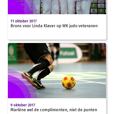
11 oktober 2017
Brons voor Linda Klaver op WK judo veteranen
9 oktober 2017
Marlène wel de complimenten, niet de punten