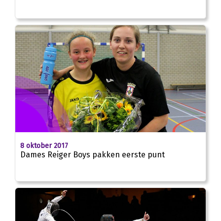
8 oktober 2017
Dames Reiger Boys pakken eerste punt