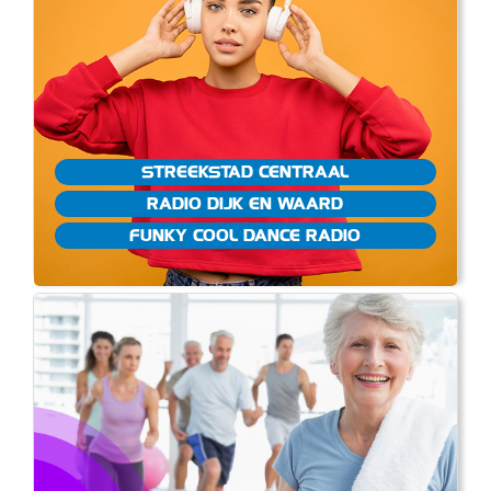
STREEKSTAD CENTRAAL
RADIO DIJK EN WAARD
FUNKY COOL DANCE RADIO