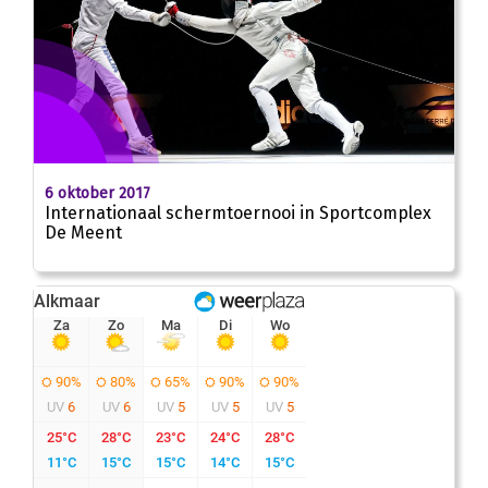
6 oktober 2017
Internationaal schermtoernooi in Sportcomplex
De Meent