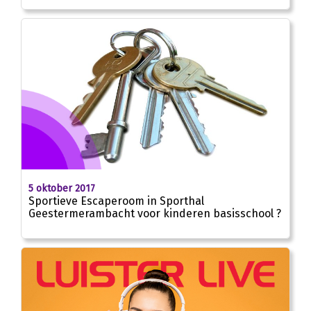
5 oktober 2017
Sportieve Escaperoom in Sporthal
Geestermerambacht voor kinderen basisschool ?