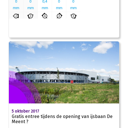
5 oktober 2017
Gratis entree tijdens de opening van ijsbaan De
Meent ?