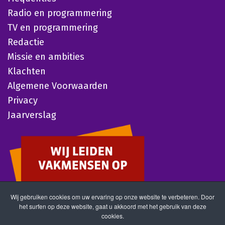
Radio en programmering
TV en programmering
Redactie
Missie en ambities
Klachten
Algemene Voorwaarden
Privacy
Jaarverslag
Wij gebruiken cookies om uw ervaring op onze website te verbeteren. Door
het surfen op deze website, gaat u akkoord met het gebruik van deze
cookies.