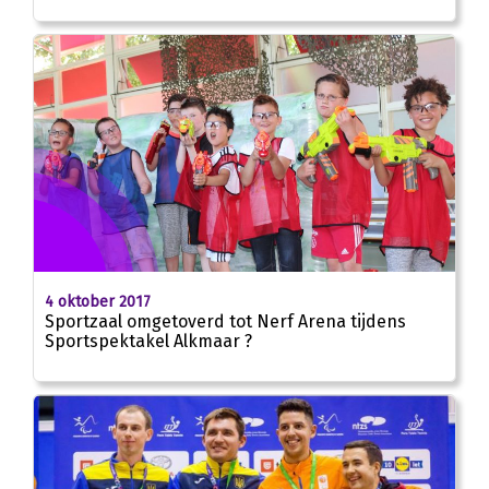
4 oktober 2017
Sportzaal omgetoverd tot Nerf Arena tijdens
Sportspektakel Alkmaar ?