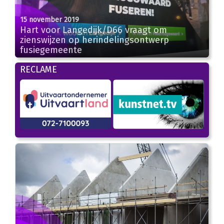
15 november 2019
Hart voor Langedijk/D66 vraagt om
zienswijzen op herindelingsontwerp
fusiegemeente
RECLAME