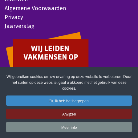
Algemene Voorwaarden
Privacy
Jaarverslag
Wij gebruiken cookies om uw ervaring op onze website te verbeteren. Door
het surfen op deze website, gaat u akkoord met het gebruik van deze
cookies.
Ok, ik heb het begrepen.
Afwijzen
Meer info