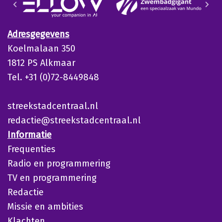
Adresgegevens
Koelmalaan 350
1812 PS Alkmaar
Tel. +31 (0)72-8449848
streekstadcentraal.nl
redactie@streekstadcentraal.nl
Informatie
Frequenties
Radio en programmering
TV en programmering
Redactie
Missie en ambities
Klachten