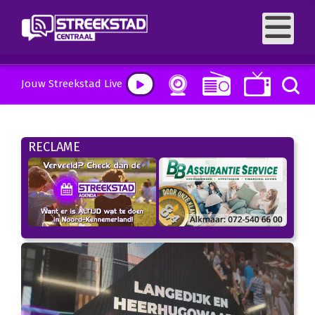
Jouw Streekstad Live
RECLAME