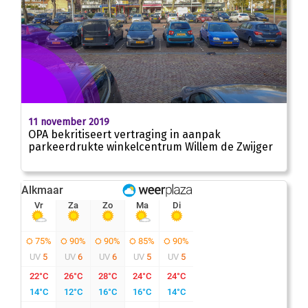
11 november 2019
OPA bekritiseert vertraging in aanpak
parkeerdrukte winkelcentrum Willem de Zwijger