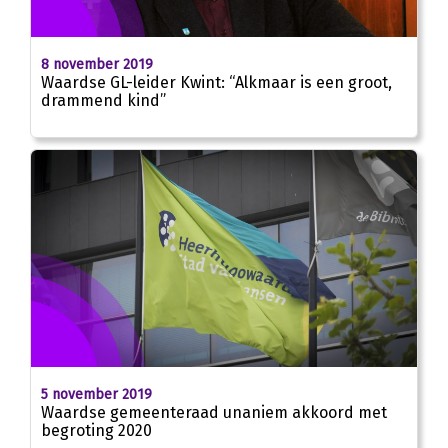
8 november 2019
Waardse GL-leider Kwint: “Alkmaar is een groot,
drammend kind”
5 november 2019
Waardse gemeenteraad unaniem akkoord met
begroting 2020