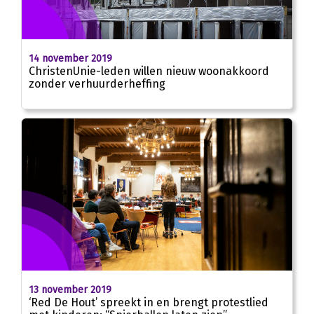
14 november 2019
ChristenUnie-leden willen nieuw woonakkoord
zonder verhuurderheffing
13 november 2019
‘Red De Hout’ spreekt in en brengt protestlied