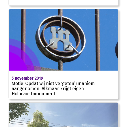
5 november 2019
Motie ‘Opdat wij niet vergeten’ unaniem
aangenomen: Alkmaar krijgt eigen
Holocaustmonument