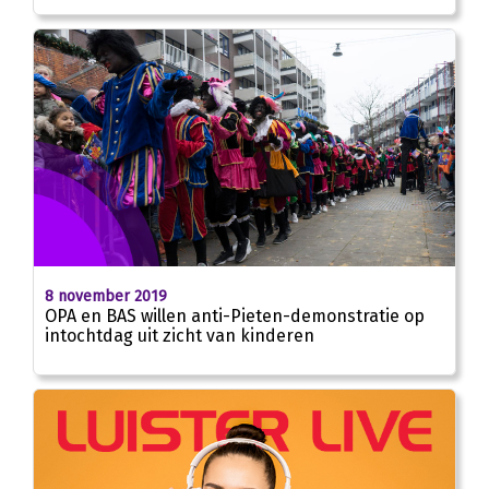
8 november 2019
OPA en BAS willen anti-Pieten-demonstratie op
intochtdag uit zicht van kinderen