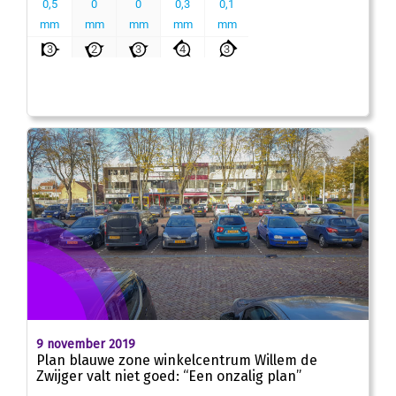
9 november 2019
Plan blauwe zone winkelcentrum Willem de
Zwijger valt niet goed: “Een onzalig plan”