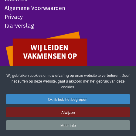
Algemene Voorwaarden
Privacy
Jaarverslag
Wij gebruiken cookies om uw ervaring op onze website te verbeteren. Door
het surfen op deze website, gaat u akkoord met het gebruik van deze
cookies.
Ok, ik heb het begrepen.
Afwijzen
Meer info