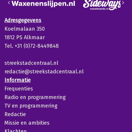
Adresgegevens
Koelmalaan 350
1812 PS Alkmaar
Tel. +31 (0)72-8449848
streekstadcentraal.nl
redactie@streekstadcentraal.nl
Informatie
Frequenties
Radio en programmering
TV en programmering
Redactie
Missie en ambities
Klachten