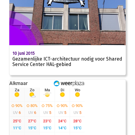
10 juni 2015
Gezamenlijke ICT-architectuur nodig voor Shared
Service Center HAL-gebied