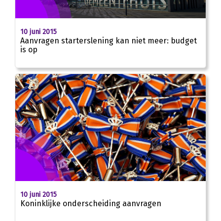
10 juni 2015
Aanvragen starterslening kan niet meer: budget
is op
10 juni 2015
Koninklijke onderscheiding aanvragen