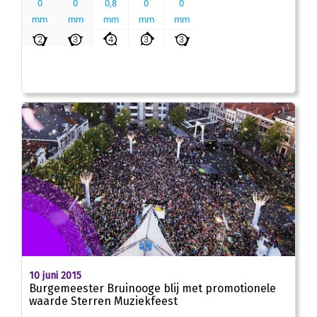
10 juni 2015
Burgemeester Bruinooge blij met promotionele
waarde Sterren Muziekfeest