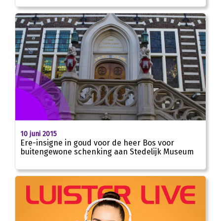
10 juni 2015
Ere-insigne in goud voor de heer Bos voor
buitengewone schenking aan Stedelijk Museum