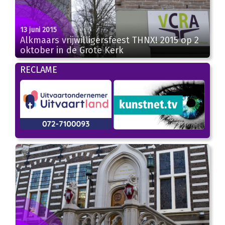
13 juni 2015
Alkmaars vrijwilligersfeest THNX! 2015 op 2
oktober in de Grote Kerk
RECLAME