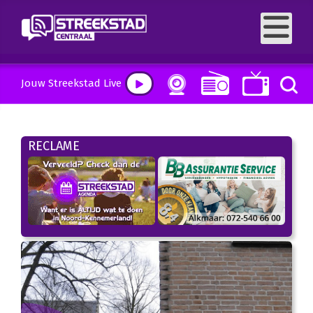
Jouw Streekstad Live
RECLAME