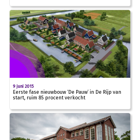
9 juni 2015
Eerste fase nieuwbouw ‘De Pauw’ in De Rijp van
start, ruim 85 procent verkocht