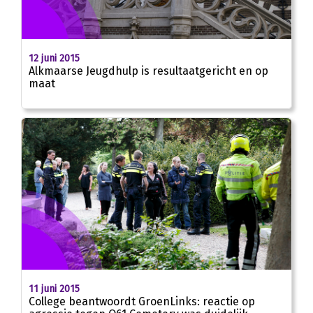
12 juni 2015
Alkmaarse Jeugdhulp is resultaatgericht en op
maat
11 juni 2015
College beantwoordt GroenLinks: reactie op