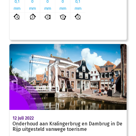
12 juli 2022
Onderhoud aan Kralingerbrug en Dambrug in De
Rijp uitgesteld vanwege toerisme