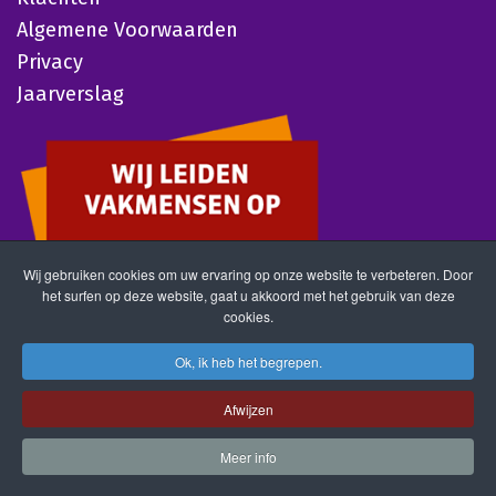
Algemene Voorwaarden
Privacy
Jaarverslag
Wij gebruiken cookies om uw ervaring op onze website te verbeteren. Door
het surfen op deze website, gaat u akkoord met het gebruik van deze
cookies.
Ok, ik heb het begrepen.
Afwijzen
Meer info