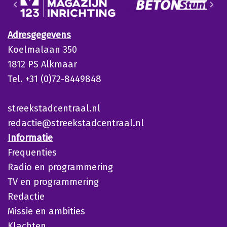
Adresgegevens
Koelmalaan 350
1812 PS Alkmaar
Tel. +31 (0)72-8449848
streekstadcentraal.nl
redactie@streekstadcentraal.nl
Informatie
Frequenties
Radio en programmering
TV en programmering
Redactie
Missie en ambities
Klachten