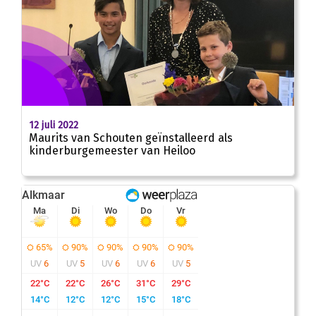
12 juli 2022
Maurits van Schouten geïnstalleerd als
kinderburgemeester van Heiloo