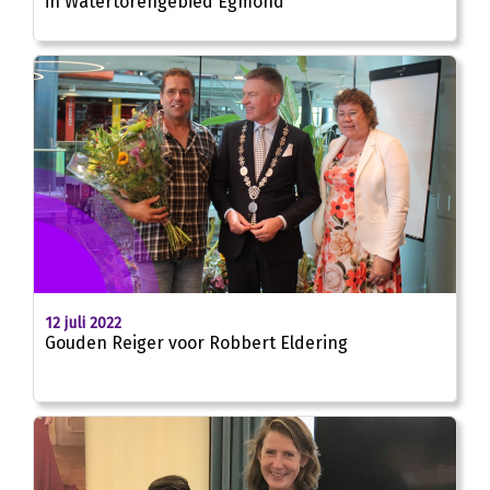
in Watertorengebied Egmond
12 juli 2022
Gouden Reiger voor Robbert Eldering