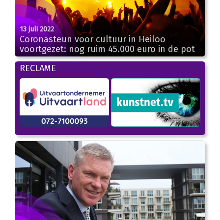
13 juli 2022
Coronasteun voor cultuur in Heiloo
voortgezet: nog ruim 45.000 euro in de pot
RECLAME