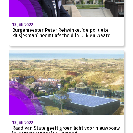
13 juli 2022
Burgemeester Peter Rehwinkel ‘de politieke
klusjesman’ neemt afscheid in Dijk en Waard
13 juli 2022
Raad van State geeft groen licht voor nieuwbouw