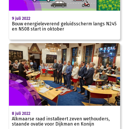
9 juli 2022
Bouw energieleverend geluidsscherm langs N245
en N508 start in oktober
8 juli 2022
Alkmaarse raad installeert zeven wethouders,
staande ovatie voor Dijkman en Konijn