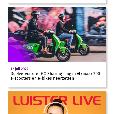
12 juli 2022
Deelvervoerder GO Sharing mag in Alkmaar 200
e-scooters en e-bikes neerzetten